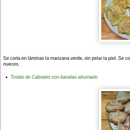
Se corta en láminas la manzana verde, sin pelar la piel. Se
nueces.
Tostas de Cabrales con bacalao ahumado