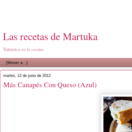
Las recetas de Martuka
Tukimica en la cocina
martes, 12 de junio de 2012
Más Canapés Con Queso (Azul)