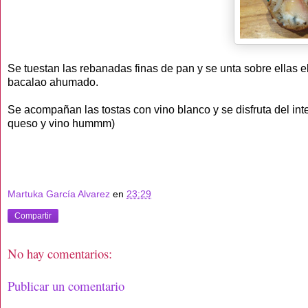
Se tuestan las rebanadas finas de pan y se unta sobre ellas
bacalao ahumado.
Se acompañan las tostas con vino blanco y se disfruta del int
queso y vino hummm)
Martuka García Alvarez
en
23:29
Compartir
No hay comentarios:
Publicar un comentario