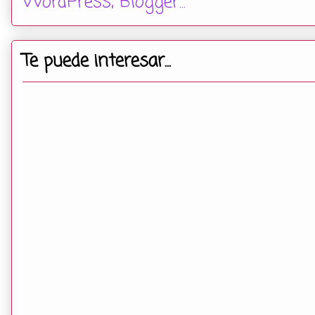
Te puede interesar...