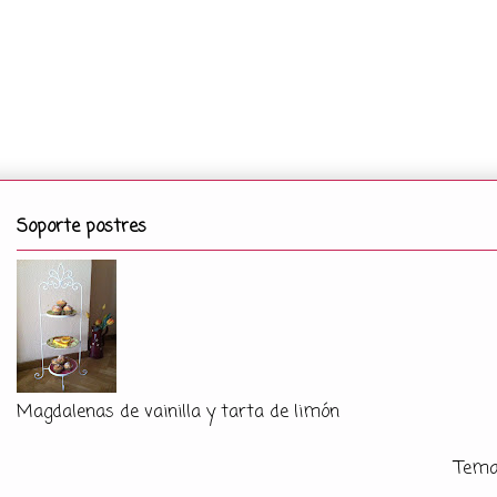
Soporte postres
Magdalenas de vainilla y tarta de limón
Tema 