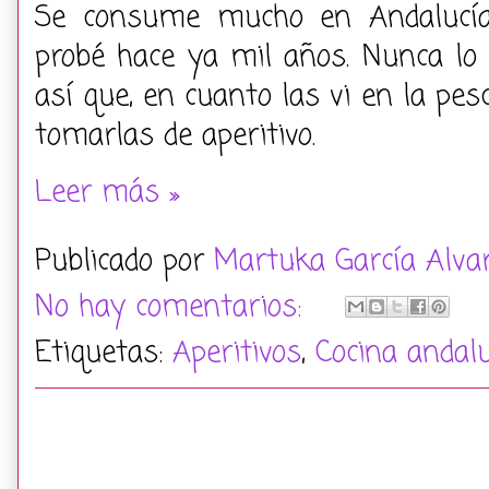
Se consume mucho en Andalucía 
probé hace ya mil años. Nunca lo 
así que, en cuanto las vi en la pes
tomarlas de aperitivo.
Leer más »
Publicado por
Martuka García Alva
No hay comentarios:
Etiquetas:
Aperitivos
,
Cocina andal