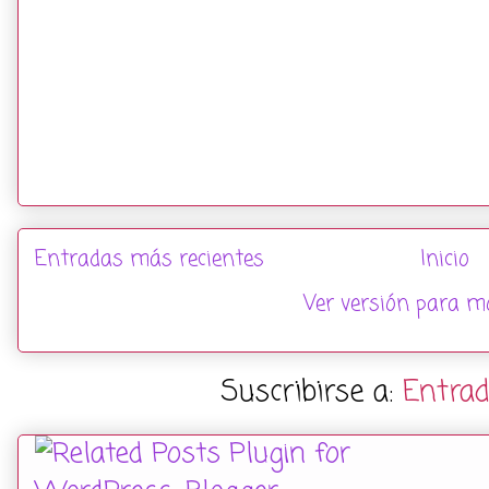
Entradas más recientes
Inicio
Ver versión para mó
Suscribirse a:
Entra