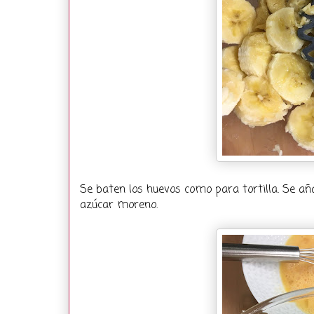
Se baten los huevos como para tortilla. Se añ
azúcar moreno.