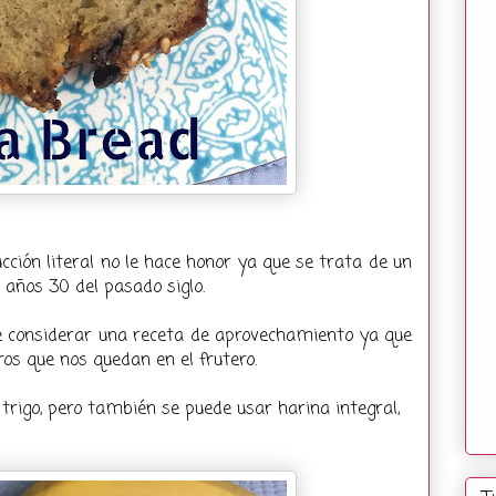
cción literal no le hace honor ya que se trata de un
 años 30 del pasado siglo.
 considerar una receta de aprovechamiento ya que
os que nos quedan en el frutero.
trigo, pero también se puede usar harina integral,