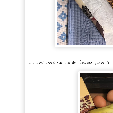
Dura estupendo un par de días, aunque en mi c