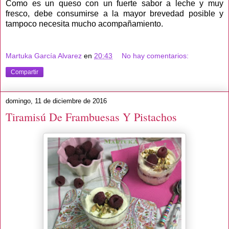
Como es un queso con un fuerte sabor a leche y muy
fresco, debe consumirse a la mayor brevedad posible y
tampoco necesita mucho acompañamiento.
Martuka García Alvarez
en
20:43
No hay comentarios:
Compartir
domingo, 11 de diciembre de 2016
Tiramisú De Frambuesas Y Pistachos