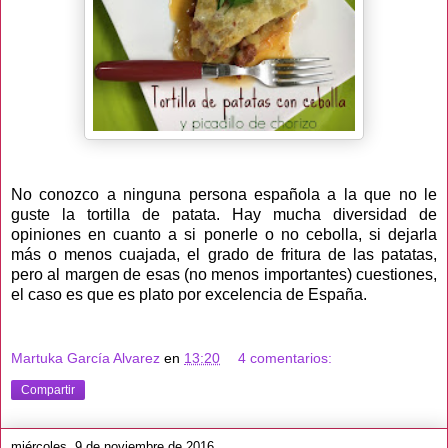
No conozco a ninguna persona española a la que no le
guste la tortilla de patata. Hay mucha diversidad de
opiniones en cuanto a si ponerle o no cebolla, si dejarla
más o menos cuajada, el grado de fritura de las patatas,
pero al margen de esas (no menos importantes) cuestiones,
el caso es que es plato por excelencia de España.
Martuka García Alvarez
en
13:20
4 comentarios:
Compartir
miércoles, 9 de noviembre de 2016