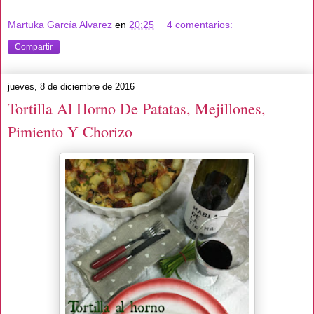
Martuka García Alvarez
en
20:25
4 comentarios:
Compartir
jueves, 8 de diciembre de 2016
Tortilla Al Horno De Patatas, Mejillones,
Pimiento Y Chorizo