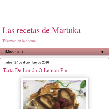
Las recetas de Martuka
Tukimica en la cocina
▼
martes, 27 de diciembre de 2016
Tarta De Limón O Lemon Pie