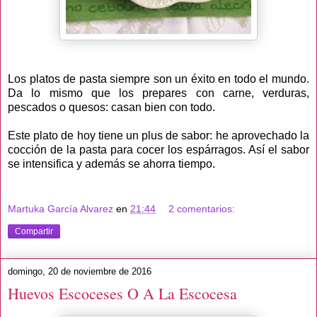
Los platos de pasta siempre son un éxito en todo el mundo.
Da lo mismo que los prepares con carne, verduras,
pescados o quesos: casan bien con todo.
Este plato de hoy tiene un plus de sabor: he aprovechado la
cocción de la pasta para cocer los espárragos. Así el sabor
se intensifica y además se ahorra tiempo.
Martuka García Alvarez
en
21:44
2 comentarios:
Compartir
domingo, 20 de noviembre de 2016
Huevos Escoceses O A La Escocesa