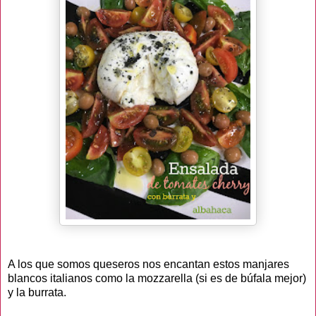
A los que somos queseros nos encantan estos manjares
blancos italianos como la mozzarella (si es de búfala mejor)
y la burrata.