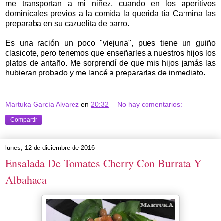
me transportan a mi niñez, cuando en los aperitivos
dominicales previos a la comida la querida tía Carmina las
preparaba en su cazuelita de barro.
Es una ración un poco "viejuna", pues tiene un guiño
clasicote, pero tenemos que enseñarles a nuestros hijos los
platos de antaño. Me sorprendí de que mis hijos jamás las
hubieran probado y me lancé a prepararlas de inmediato.
Martuka García Alvarez
en
20:32
No hay comentarios:
Compartir
lunes, 12 de diciembre de 2016
Ensalada De Tomates Cherry Con Burrata Y
Albahaca