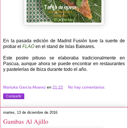
En la pasada edición de Madrid Fusión tuve la suerte de
probar el
FLAÓ
en el stand de Islas Baleares.
Este postre pitiuso se elaboraba tradicionalmente en
Pascua, aunque ahora se puede encontrar en restaurantes
y pastelerías de Ibiza durante todo el año.
Martuka García Alvarez
en
21:22
No hay comentarios:
Compartir
martes, 13 de diciembre de 2016
Gambas Al Ajillo