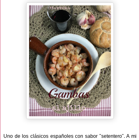
Uno de los clásicos españoles con sabor "setentero". A mi