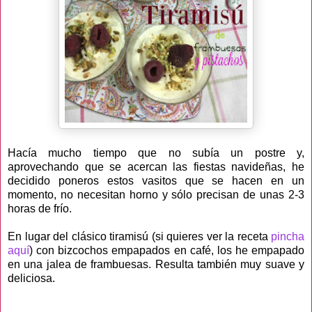
Hacía mucho tiempo que no subía un postre y,
aprovechando que se acercan las fiestas navideñas, he
decidido poneros estos vasitos que se hacen en un
momento, no necesitan horno y sólo precisan de unas 2-3
horas de frío.
En lugar del clásico tiramisú (si quieres ver la receta
pincha
aquí
) con bizcochos empapados en café, los he empapado
en una jalea de frambuesas. Resulta también muy suave y
deliciosa.