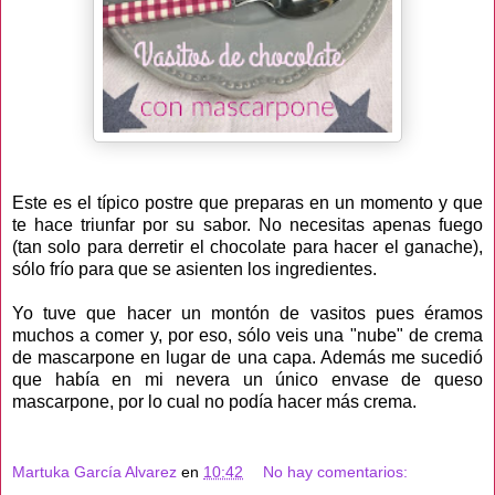
Este es el típico postre que preparas en un momento y que
te hace triunfar por su sabor. No necesitas apenas fuego
(tan solo para derretir el chocolate para hacer el ganache),
sólo frío para que se asienten los ingredientes.
Yo tuve que hacer un montón de vasitos pues éramos
muchos a comer y, por eso, sólo veis una "nube" de crema
de mascarpone en lugar de una capa. Además me sucedió
que había en mi nevera un único envase de queso
mascarpone, por lo cual no podía hacer más crema.
Martuka García Alvarez
en
10:42
No hay comentarios: