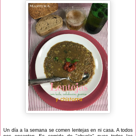
Un día a la semana se comen lentejas en ni casa. A todos