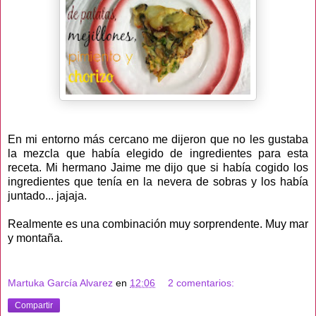
En mi entorno más cercano me dijeron que no les gustaba
la mezcla que había elegido de ingredientes para esta
receta. Mi hermano Jaime me dijo que si había cogido los
ingredientes que tenía en la nevera de sobras y los había
juntado... jajaja.
Realmente es una combinación muy sorprendente. Muy mar
y montaña.
Martuka García Alvarez
en
12:06
2 comentarios:
Compartir