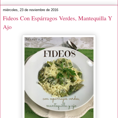
miércoles, 23 de noviembre de 2016
Fideos Con Espárragos Verdes, Mantequilla Y
Ajo