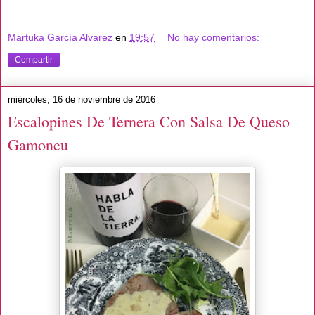
Martuka García Alvarez
en
19:57
No hay comentarios:
Compartir
miércoles, 16 de noviembre de 2016
Escalopines De Ternera Con Salsa De Queso
Gamoneu