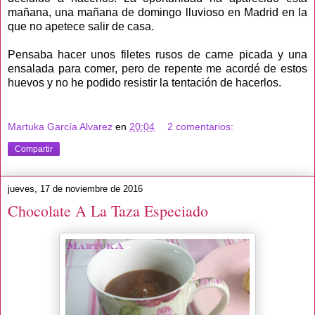
mañana, una mañana de domingo lluvioso en Madrid en la
que no apetece salir de casa.
Pensaba hacer unos filetes rusos de carne picada y una
ensalada para comer, pero de repente me acordé de estos
huevos y no he podido resistir la tentación de hacerlos.
Martuka García Alvarez
en
20:04
2 comentarios:
Compartir
jueves, 17 de noviembre de 2016
Chocolate A La Taza Especiado