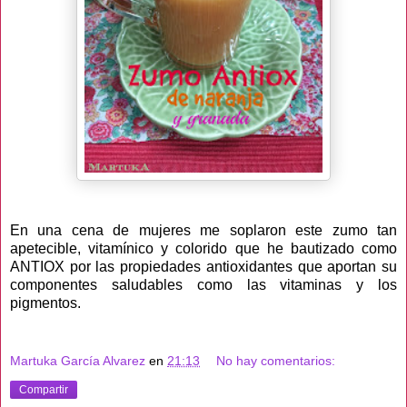
En una cena de mujeres me soplaron este zumo tan
apetecible, vitamínico y colorido que he bautizado como
ANTIOX por las propiedades antioxidantes que aportan su
componentes saludables como las vitaminas y los
pigmentos.
Martuka García Alvarez
en
21:13
No hay comentarios:
Compartir