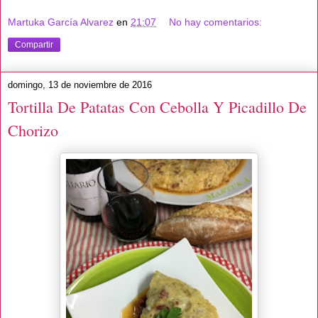
Martuka García Alvarez
en
21:07
No hay comentarios:
Compartir
domingo, 13 de noviembre de 2016
Tortilla De Patatas Con Cebolla Y Picadillo De
Chorizo