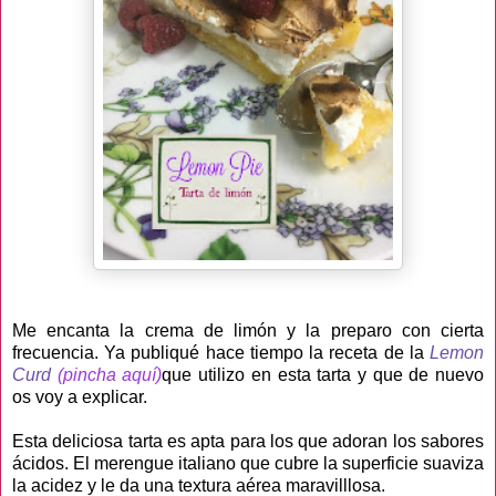
Me encanta la crema de limón y la preparo con cierta
frecuencia. Ya publiqué hace tiempo la receta de la
Lemon
Curd
(pincha aquí)
que utilizo en esta tarta y que de nuevo
os voy a explicar.
Esta deliciosa tarta es apta para los que adoran los sabores
ácidos. El merengue italiano que cubre la superficie suaviza
la acidez y le da una textura aérea maravilllosa.