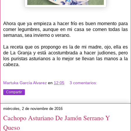
Ahora que ya empieza a hacer frío es buen momento para
comer legumbres, aunque en mi casa se comen todas las
semanas, sea invierno o verano.
La receta que os propongo es la de mi madre, ojo, ella es
de La Granja y está acostumbrada a hacer judiones, pero
los puristas asturianos a lo mejor se llevan las manos a la
cabeza.
Martuka García Alvarez
en
12:05
3 comentarios:
Compartir
miércoles, 2 de noviembre de 2016
Cachopo Asturiano De Jamón Serrano Y
Queso