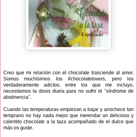
Creo que mi relación con el chocolate trasciende al amor.
Somos muchísimos los #chocolatelovers, pero los
verdaderamente adictos, entre los que me incluyo,
necesitamos la dosis diaria para no sufrir el "síndrome de
abstinencia".
Cuando las temperaturas empiezan a bajar y anochece tan
temprano no hay nada mejor que merendar un delicioso y
calentito chocolate a la taza acompañado de el dulce que
más os guste.