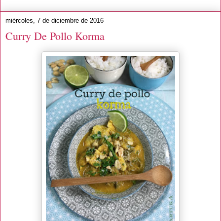
miércoles, 7 de diciembre de 2016
Curry De Pollo Korma