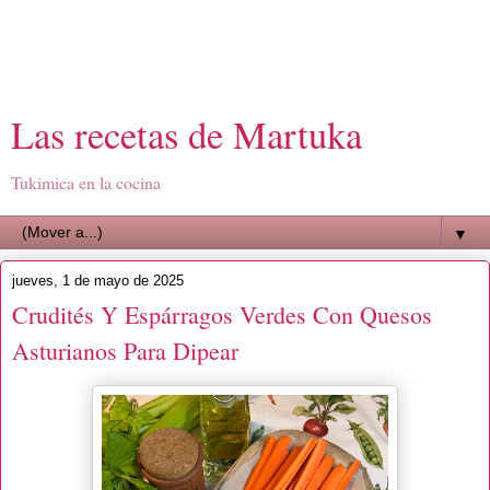
Las recetas de Martuka
Tukimica en la cocina
▼
jueves, 1 de mayo de 2025
Crudités Y Espárragos Verdes Con Quesos
Asturianos Para Dipear