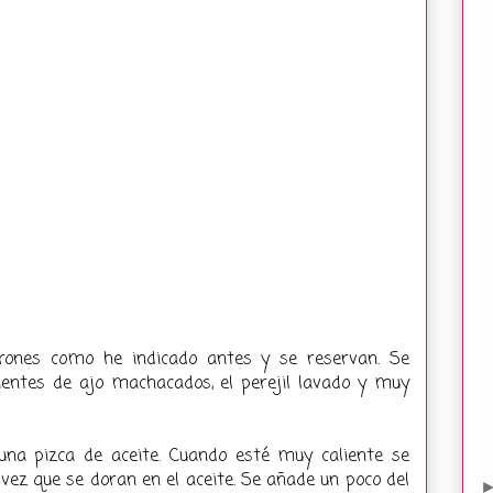
irones como he indicado antes y se reservan. Se
entes de ajo machacados, el perejil lavado y muy
na pizca de aceite. Cuando esté muy caliente se
 vez que se doran en el aceite. Se añade un poco del