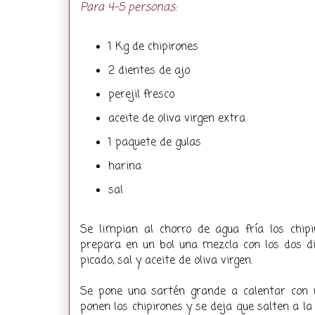
Para 4-5 personas:
1 Kg de chipirones
2 dientes de ajo
perejil fresco
aceite de oliva virgen extra
1 paquete de gulas
harina
sal
Se limpian al chorro de agua fría los chip
prepara en un bol una mezcla con los dos di
picado, sal y aceite de oliva virgen.
Se pone una sartén grande a calentar con u
ponen los chipirones y se deja que salten a la