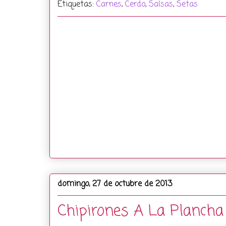
Etiquetas:
Carnes
,
Cerdo
,
Salsas
,
Setas
domingo, 27 de octubre de 2013
Chipirones A La Plancha