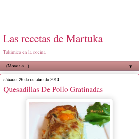
Las recetas de Martuka
Tukimica en la cocina
▼
sábado, 26 de octubre de 2013
Quesadillas De Pollo Gratinadas