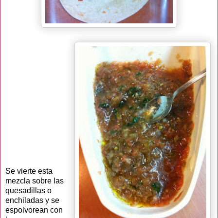
Se vierte esta
mezcla sobre las
quesadillas o
enchiladas y se
espolvorean con