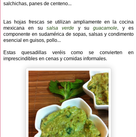
salchichas, panes de centeno...
Las hojas frescas se utilizan ampliamente en la cocina
mexicana en su
salsa verde
y su
guacamole
, y es
componente en sudamérica de sopas, salsas y condimento
esencial en guisos, pollo...
Estas quesadillas veréis como se convierten en
imprescindibles en cenas y comidas informales.