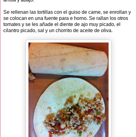
Se rellenan las tortillas con el guiso de carne, se enrollan y
se colocan en una fuente para e horno. Se rallan los otros
tomates y se les añade el diente de ajo muy picado, el
cilantro picado, sal y un chorrito de aceite de oliva.