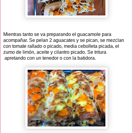
Mientras tanto se va preparando el guacamole para
acompañar. Se pelan 2 aguacates y se pican, se mezclan
con tomate rallado o picado, media cebolleta picada, el
zumo de limón, aceite y cilantro picado. Se tritura
apretando con un tenedor o con la batidora.