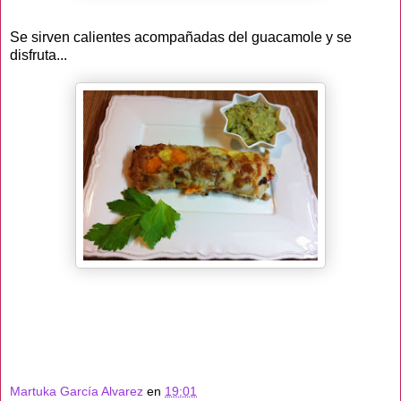
Se sirven calientes acompañadas del guacamole y se
disfruta...
Martuka García Alvarez
en
19:01