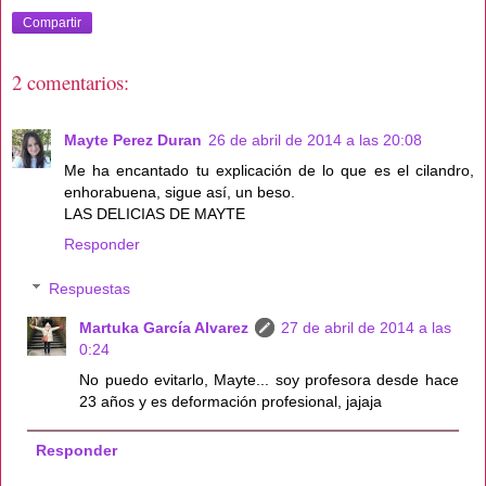
Compartir
2 comentarios:
Mayte Perez Duran
26 de abril de 2014 a las 20:08
Me ha encantado tu explicación de lo que es el cilandro,
enhorabuena, sigue así, un beso.
LAS DELICIAS DE MAYTE
Responder
Respuestas
Martuka García Alvarez
27 de abril de 2014 a las
0:24
No puedo evitarlo, Mayte... soy profesora desde hace
23 años y es deformación profesional, jajaja
Responder