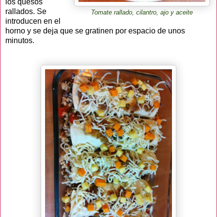
los quesos
rallados. Se
Tomate rallado, cilantro, ajo y aceite
introducen en el
horno y se deja que se gratinen por espacio de unos
minutos.