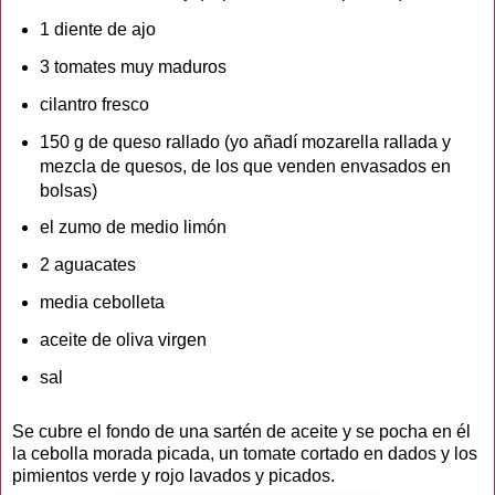
1 diente de ajo
3 tomates muy maduros
cilantro fresco
150 g de queso rallado (yo añadí mozarella rallada y
mezcla de quesos, de los que venden envasados en
bolsas)
el zumo de medio limón
2 aguacates
media cebolleta
aceite de oliva virgen
sal
Se cubre el fondo de una sartén de aceite y se pocha en él
la cebolla morada picada, un tomate cortado en dados y los
pimientos verde y rojo lavados y picados.