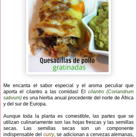
Me encanta el sabor especial y el aroma peculiar que
aporta el cilantro a las comidas! El
cilantro (Coriandrum
sativum)
es una hierba anual procedente del norte de África
y del sur de Europa.
Aunque toda la planta es comestible, las partes que se
utilizan culinariamente son las hojas frescas y las semillas
secas. Las semillas secas son un componente
indispensable del
curry
, se adicionan a cervezas alemanas,