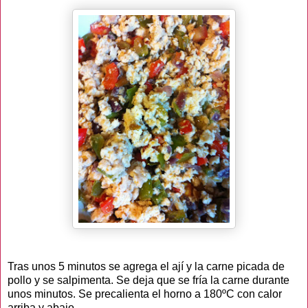
Tras unos 5 minutos se agrega el ají y la carne picada de
pollo y se salpimenta. Se deja que se fría la carne durante
unos minutos. Se precalienta el horno a 180ºC con calor
arriba y abajo.