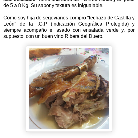
de 5 a 8 Kg. Su sabor y textura es inigualable.
Como soy hija de segovianos compro "lechazo de Castilla y
León" de la I.G.P (Indicación Geográfica Protegida) y
siempre acompaño el asado con ensalada verde y, por
supuesto, con un buen vino Ribera del Duero.