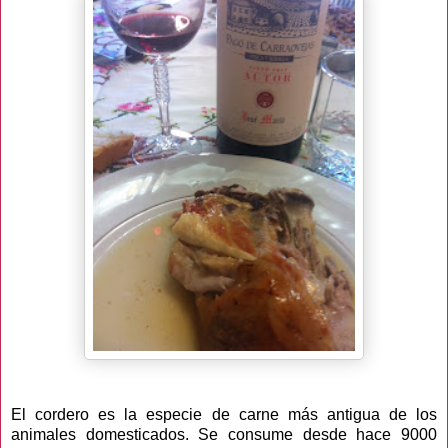
El cordero es la especie de carne más antigua de los
animales domesticados. Se consume desde hace 9000