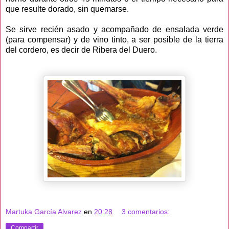
que resulte dorado, sin quemarse.
Se sirve recién asado y acompañado de ensalada verde
(para compensar) y de vino tinto, a ser posible de la tierra
del cordero, es decir de Ribera del Duero.
Martuka García Alvarez
en
20:28
3 comentarios:
Compartir