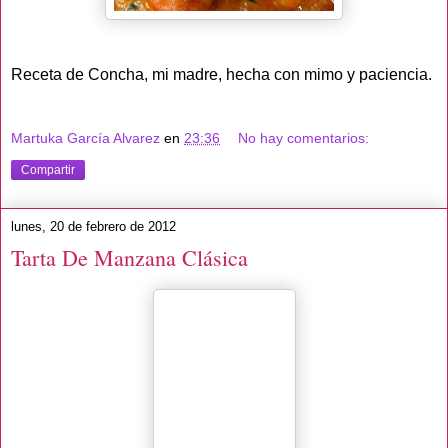
Receta de Concha, mi madre, hecha con mimo y paciencia.
Martuka García Alvarez
en
23:36
No hay comentarios:
Compartir
lunes, 20 de febrero de 2012
Tarta De Manzana Clásica