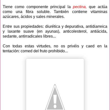
Tiene como componente principal la
pectina,
que actúa
como una fibra soluble. También contiene vitaminas
azúcares, ácidos y sales minerales.
Entre sus propiedades: diurética y depurativa, antidiarreica
y laxante suave (en ayunas), anticolesterol, antiácida,
sedante, antirradicales libres...
Con todas estas virtudes, no os privéis y caed en la
tentación: comed del fruto prohibido...