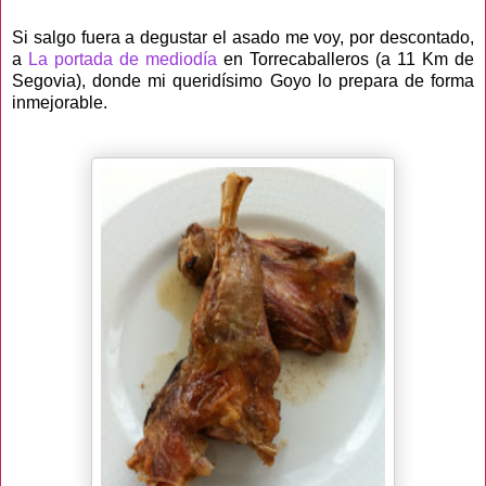
Si salgo fuera a degustar el asado me voy, por descontado,
a
La portada de mediodía
en Torrecaballeros (a 11 Km de
Segovia), donde mi queridísimo Goyo lo prepara de forma
inmejorable.