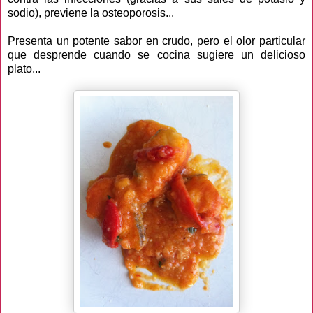
sodio), previene la osteoporosis...
Presenta un potente sabor en crudo, pero el olor particular
que desprende cuando se cocina sugiere un delicioso
plato...