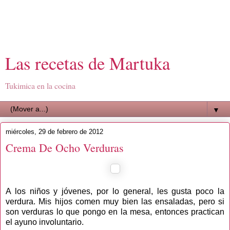
Las recetas de Martuka
Tukimica en la cocina
▼
miércoles, 29 de febrero de 2012
Crema De Ocho Verduras
A los niños y jóvenes, por lo general, les gusta poco la
verdura. Mis hijos comen muy bien las ensaladas, pero si
son verduras lo que pongo en la mesa, entonces practican
el ayuno involuntario.