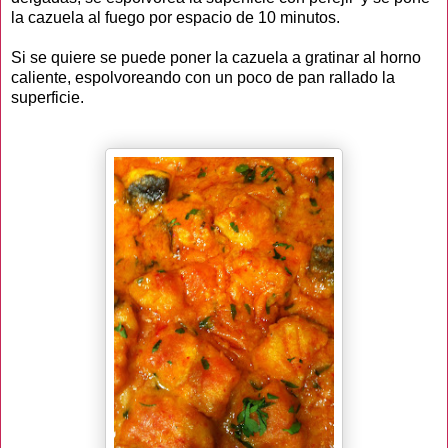
la cazuela al fuego por espacio de 10 minutos.
Si se quiere se puede poner la cazuela a gratinar al horno
caliente, espolvoreando con un poco de pan rallado la
superficie.