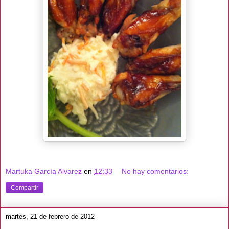
Martuka García Alvarez
en
12:33
No hay comentarios:
Compartir
martes, 21 de febrero de 2012