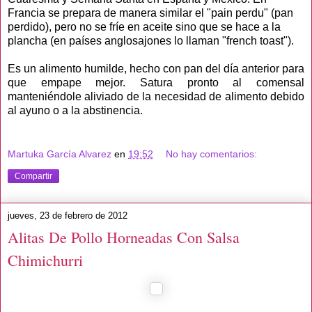
Francia se prepara de manera similar el "pain perdu" (pan
perdido), pero no se fríe en aceite sino que se hace a la
plancha (en países anglosajones lo llaman "french toast").
Es un alimento humilde, hecho con pan del día anterior para
que empape mejor. Satura pronto al comensal
manteniéndole aliviado de la necesidad de alimento debido
al ayuno o a la abstinencia.
Martuka García Alvarez
en
19:52
No hay comentarios:
Compartir
jueves, 23 de febrero de 2012
Alitas De Pollo Horneadas Con Salsa
Chimichurri