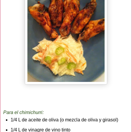
Para el chimichurri:
1/4 L de aceite de oliva (o mezcla de oliva y girasol)
1/4 L de vinagre de vino tinto