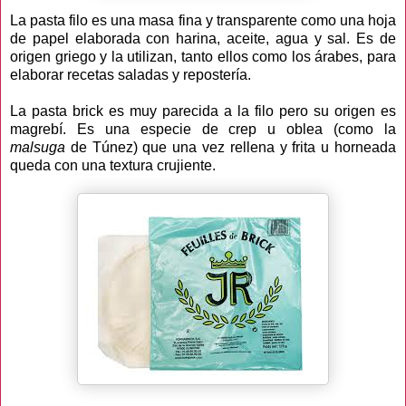
La pasta filo es una masa fina y transparente como una hoja
de papel elaborada con harina, aceite, agua y sal. Es de
origen griego y la utilizan, tanto ellos como los árabes, para
elaborar recetas saladas y repostería.
La pasta brick es muy parecida a la filo pero su origen es
magrebí. Es una especie de crep u oblea (como la
malsuga
de Túnez) que una vez rellena y frita u horneada
queda con una textura crujiente.