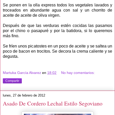
Se ponen en la olla express todos los vegetales lavados y
troceados en abundante agua con sal y un chorrito de
aceite de aceite de oliva virgen.
Después de que las verduras estén cocidas las pasamos
por el chino o pasapuré y por la batidora, si lo queremos
más fino.
Se fríen unos picatostes en un poco de aceite y se saltea un
poco de bacon en trocitos. Se decora la crema caliente y se
degusta.
Martuka García Alvarez
en
18:02
No hay comentarios:
Compartir
lunes, 27 de febrero de 2012
Asado De Cordero Lechal Estilo Segoviano