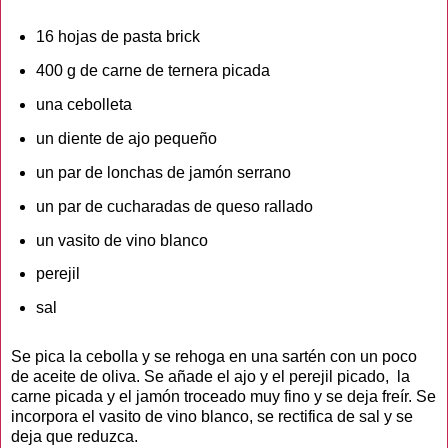
16 hojas de pasta brick
400 g de carne de ternera picada
una cebolleta
un diente de ajo pequeño
un par de lonchas de jamón serrano
un par de cucharadas de queso rallado
un vasito de vino blanco
perejil
sal
Se pica la cebolla y se rehoga en una sartén con un poco
de aceite de oliva. Se añade el ajo y el perejil picado, la
carne picada y el jamón troceado muy fino y se deja freír. Se
incorpora el vasito de vino blanco, se rectifica de sal y se
deja que reduzca.