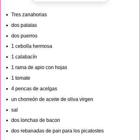
Tres zanahorias
dos patatas
dos puerros
1 cebolla hermosa
1 calabacín
1 rama de apio con hojas
1 tomate
4 pencas de acelgas
un chorreón de aceite de oliva virgen
sal
dos lonchas de bacon
dos rebanadas de pan para los picatostes