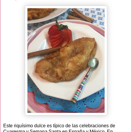
Este riquísimo dulce es típico de las celebraciones de
Cuaresma y Semana Santa en España y México. En