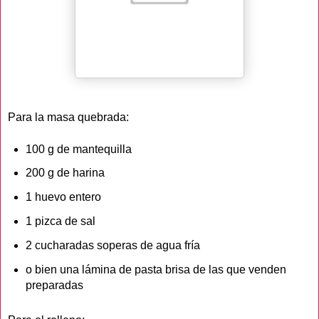
Para la masa quebrada:
100 g de mantequilla
200 g de harina
1 huevo entero
1 pizca de sal
2 cucharadas soperas de agua fría
o bien una lámina de pasta brisa de las que venden
preparadas