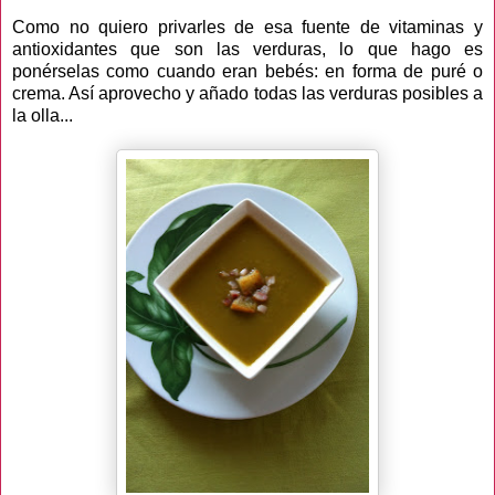
Como no quiero privarles de esa fuente de vitaminas y
antioxidantes que son las verduras, lo que hago es
ponérselas como cuando eran bebés: en forma de puré o
crema. Así aprovecho y añado todas las verduras posibles a
la olla...