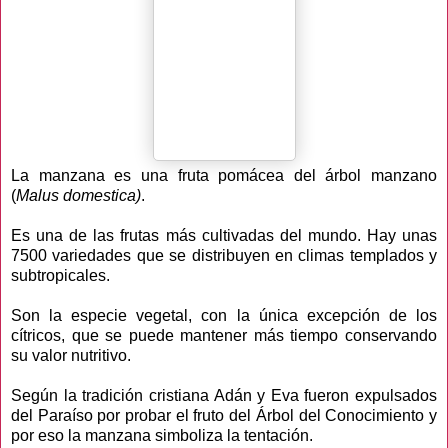
La manzana es una fruta pomácea del árbol manzano
(
Malus domestica)
.
Es una de las frutas más cultivadas del mundo. Hay unas
7500 variedades que se distribuyen en climas templados y
subtropicales.
Son la especie vegetal, con la única excepción de los
cítricos, que se puede mantener más tiempo conservando
su valor nutritivo.
Según la tradición cristiana Adán y Eva fueron expulsados
del Paraíso por probar el fruto del Árbol del Conocimiento y
por eso la manzana simboliza la tentación.