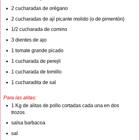
2 cucharadas de orégano
2 cucharadas de ají picante molido (o de pimentón)
1/2 cucharada de comino
3 dientes de ajo
1 tomate grande picado
1 cucharada de perejil
1 cucharada de tomillo
1 cucharadita de sal
Para las alitas:
1 Kg de alitas de pollo cortadas cada una en dos
trozos
salsa barbacoa
sal