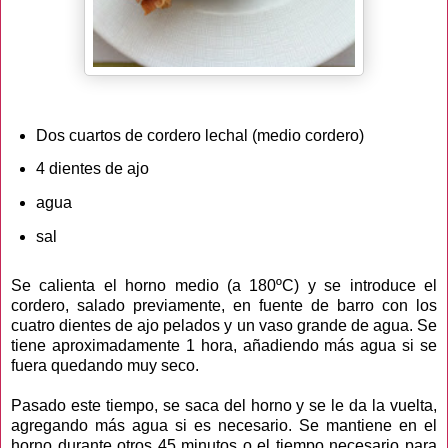
Dos cuartos de cordero lechal (medio cordero)
4 dientes de ajo
agua
sal
Se calienta el horno medio (a 180ºC) y se introduce el
cordero, salado previamente, en fuente de barro con los
cuatro dientes de ajo pelados y un vaso grande de agua. Se
tiene aproximadamente 1 hora, añadiendo más agua si se
fuera quedando muy seco.
Pasado este tiempo, se saca del horno y se le da la vuelta,
agregando más agua si es necesario. Se mantiene en el
horno durante otros 45 minutos o el tiempo necesario para