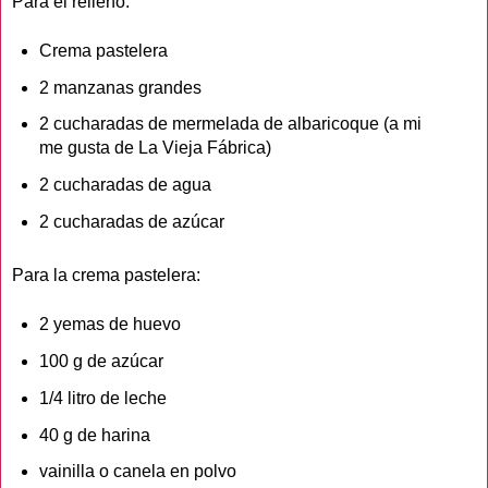
Para el relleno:
Crema pastelera
2 manzanas grandes
2 cucharadas de mermelada de albaricoque (a mi
me gusta de La Vieja Fábrica)
2 cucharadas de agua
2 cucharadas de azúcar
Para la crema pastelera:
2 yemas de huevo
100 g de azúcar
1/4 litro de leche
40 g de harina
vainilla o canela en polvo