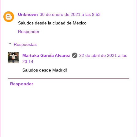
Unknown
30 de enero de 2021 a las 9:53
Saludos desde la ciudad de México
Responder
Respuestas
Martuka García Alvarez
22 de abril de 2021 a las
23:14
Saludos desde Madrid!
Responder