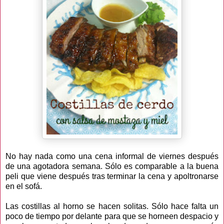
No hay nada como una cena informal de viernes después
de una agotadora semana. Sólo es comparable a la buena
peli que viene después tras terminar la cena y apoltronarse
en el sofá.
Las costillas al horno se hacen solitas. Sólo hace falta un
poco de tiempo por delante para que se horneen despacio y