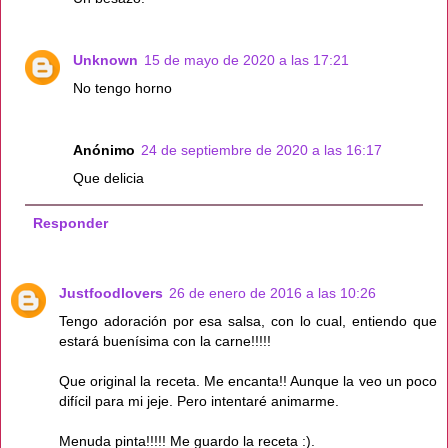
Unknown
15 de mayo de 2020 a las 17:21
No tengo horno
Anónimo
24 de septiembre de 2020 a las 16:17
Que delicia
Responder
Justfoodlovers
26 de enero de 2016 a las 10:26
Tengo adoración por esa salsa, con lo cual, entiendo que
estará buenísima con la carne!!!!!
Que original la receta. Me encanta!! Aunque la veo un poco
difícil para mi jeje. Pero intentaré animarme.
Menuda pinta!!!!! Me guardo la receta :).