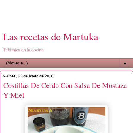
Las recetas de Martuka
Tukimica en la cocina
▼
viernes, 22 de enero de 2016
Costillas De Cerdo Con Salsa De Mostaza
Y Miel