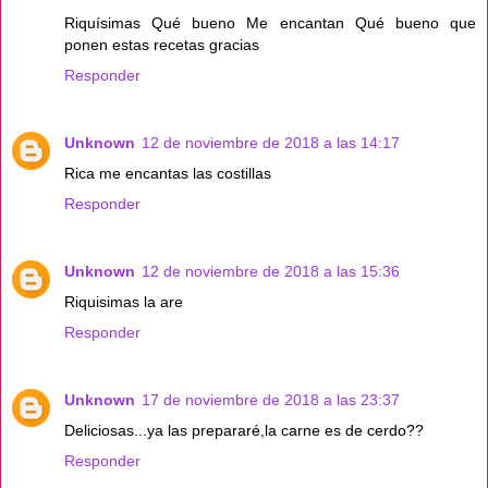
Riquísimas Qué bueno Me encantan Qué bueno que
ponen estas recetas gracias
Responder
Unknown
12 de noviembre de 2018 a las 14:17
Rica me encantas las costillas
Responder
Unknown
12 de noviembre de 2018 a las 15:36
Riquisimas la are
Responder
Unknown
17 de noviembre de 2018 a las 23:37
Deliciosas...ya las prepararé,la carne es de cerdo??
Responder