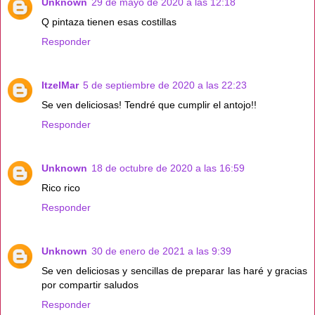
Unknown
29 de mayo de 2020 a las 12:18
Q pintaza tienen esas costillas
Responder
ItzelMar
5 de septiembre de 2020 a las 22:23
Se ven deliciosas! Tendré que cumplir el antojo!!
Responder
Unknown
18 de octubre de 2020 a las 16:59
Rico rico
Responder
Unknown
30 de enero de 2021 a las 9:39
Se ven deliciosas y sencillas de preparar las haré y gracias
por compartir saludos
Responder