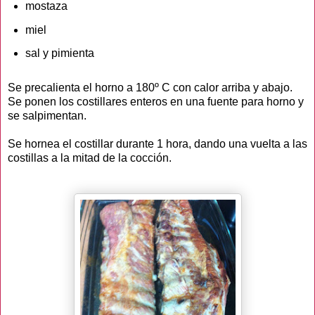
mostaza
miel
sal y pimienta
Se precalienta el horno a 180º C con calor arriba y abajo.
Se ponen los costillares enteros en una fuente para horno y
se salpimentan.
Se hornea el costillar durante 1 hora, dando una vuelta a las
costillas a la mitad de la cocción.