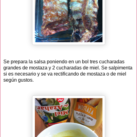
Se prepara la salsa poniendo en un bol tres cucharadas
grandes de mostaza y 2 cucharadas de miel. Se salpimenta
si es necesario y se va rectificando de mostaza o de miel
según gustos.