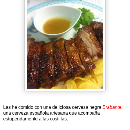
Las he comido con una deliciosa cerveza negra
Brabante,
una cerveza española artesana que acompaña
estupendamente a las costillas.