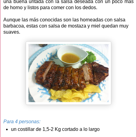
una buena untada con la salsa deseada con un poco más
de horno y listos para comer con los dedos.
Aunque las más conocidas son las horneadas con salsa
barbacoa, estas con salsa de mostaza y miel quedan muy
suaves.
Para 4 personas:
un costillar de 1,5-2 Kg cortado a lo largo