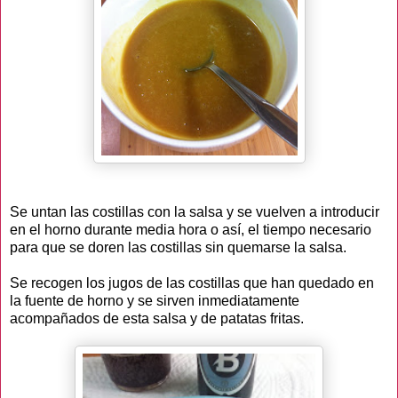
Se untan las costillas con la salsa y se vuelven a introducir
en el horno durante media hora o así, el tiempo necesario
para que se doren las costillas sin quemarse la salsa.
Se recogen los jugos de las costillas que han quedado en
la fuente de horno y se sirven inmediatamente
acompañados de esta salsa y de patatas fritas.