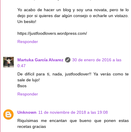
Yo acabo de hacer un blog y soy una novata, pero te lo
dejo por si quieres dar algún consejo o echarle un vistazo.
Un besito!
https://justfoodlovers.wordpress.com/
Responder
Martuka García Alvarez
30 de enero de 2016 a las
0:47
De difícil para ti, nada, justfoodlover!! Ya verás como te
sale de lujo!
Bsos
Responder
Unknown
11 de noviembre de 2018 a las 19:08
Riquísimas me encantan que bueno que ponen estas
recetas gracias