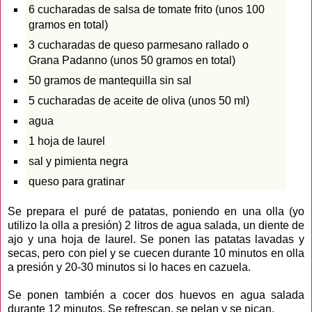
6 cucharadas de salsa de tomate frito (unos 100
gramos en total)
3 cucharadas de queso parmesano rallado o
Grana Padanno (unos 50 gramos en total)
50 gramos de mantequilla sin sal
5 cucharadas de aceite de oliva (unos 50 ml)
agua
1 hoja de laurel
sal y pimienta negra
queso para gratinar
Se prepara el puré de patatas, poniendo en una olla (yo
utilizo la olla a presión) 2 litros de agua salada, un diente de
ajo y una hoja de laurel. Se ponen las patatas lavadas y
secas, pero con piel y se cuecen durante 10 minutos en olla
a presión y 20-30 minutos si lo haces en cazuela.
Se ponen también a cocer dos huevos en agua salada
durante 12 minutos. Se refrescan, se pelan y se pican.