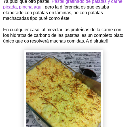
Ya publiqué otro pastel,
Pastel gratinado de patatas y carne
picada, pincha aquí,
pero la diferencia es que estaba
elaborado con patatas en láminas, no con patatas
machacadas tipo puré como éste.
En cualquier caso, al mezclar las proteínas de la carne con
los hidratos de carbono de las patatas, es un completo plato
único que os resolverá muchas comidas. A disfrutar!!