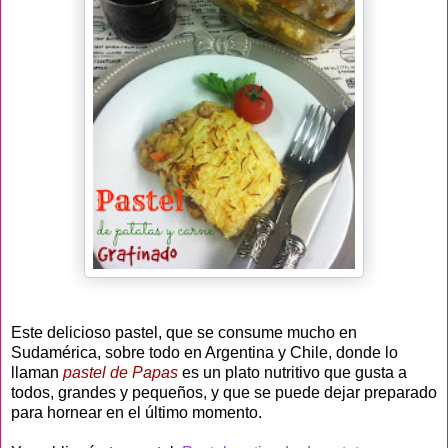
Este delicioso pastel, que se consume mucho en
Sudamérica, sobre todo en Argentina y Chile, donde lo
llaman
pastel de Papas
es un plato nutritivo que gusta a
todos, grandes y pequeños, y que se puede dejar preparado
para hornear en el último momento.