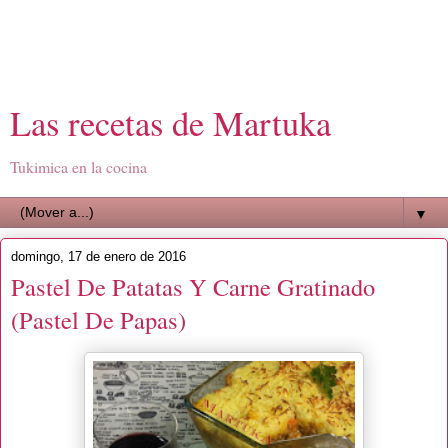
Las recetas de Martuka
Tukimica en la cocina
▼
domingo, 17 de enero de 2016
Pastel De Patatas Y Carne Gratinado
(Pastel De Papas)