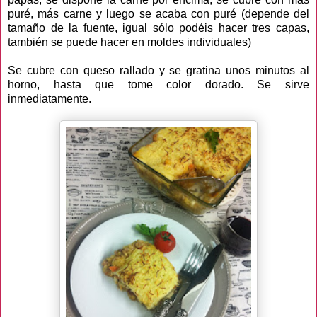
puré, más carne y luego se acaba con puré (depende del
tamaño de la fuente, igual sólo podéis hacer tres capas,
también se puede hacer en moldes individuales)
Se cubre con queso rallado y se gratina unos minutos al
horno, hasta que tome color dorado. Se sirve
inmediatamente.