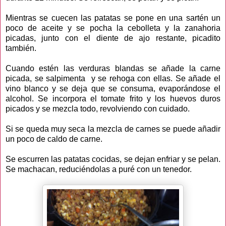
Mientras se cuecen las patatas se pone en una sartén un
poco de aceite y se pocha la cebolleta y la zanahoria
picadas, junto con el diente de ajo restante, picadito
también.
Cuando estén las verduras blandas se añade la carne
picada, se salpimenta y se rehoga con ellas. Se añade el
vino blanco y se deja que se consuma, evaporándose el
alcohol. Se incorpora el tomate frito y los huevos duros
picados y se mezcla todo, revolviendo con cuidado.
Si se queda muy seca la mezcla de carnes se puede añadir
un poco de caldo de carne.
Se escurren las patatas cocidas, se dejan enfriar y se pelan.
Se machacan, reduciéndolas a puré con un tenedor.