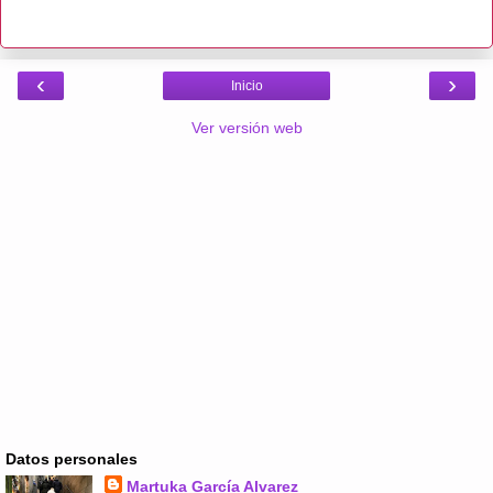
‹
›
Inicio
Ver versión web
Datos personales
Martuka García Alvarez