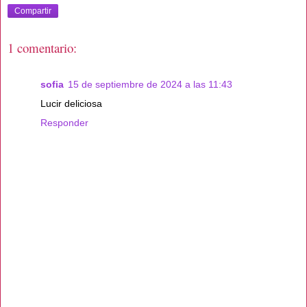
Compartir
1 comentario:
sofia
15 de septiembre de 2024 a las 11:43
Lucir deliciosa
Responder