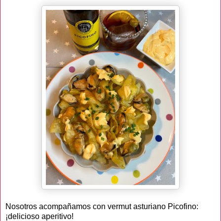
Nosotros acompañamos con vermut asturiano Picofino:
¡delicioso aperitivo!