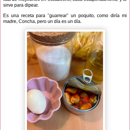
sirve para dipear.
Es una receta para "guarrear" un poquito, como diría mi
madre, Concha, pero un día es un día.