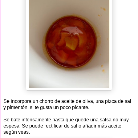
Se incorpora un chorro de aceite de oliva, una pizca de sal
y pimentón, si te gusta un poco picante.
Se bate intensamente hasta que quede una salsa no muy
espesa. Se puede rectificar de sal o añadir más aceite,
según veas.