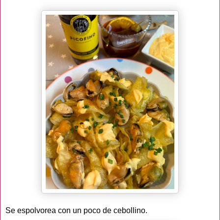
Se espolvorea con un poco de cebollino.