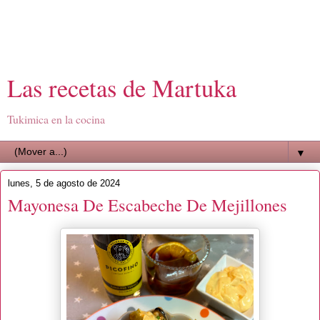
Las recetas de Martuka
Tukimica en la cocina
▼
lunes, 5 de agosto de 2024
Mayonesa De Escabeche De Mejillones