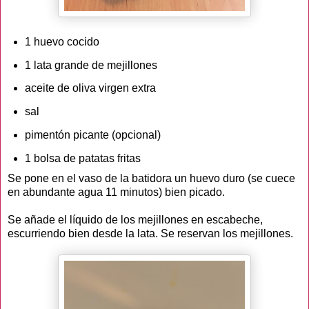
1 huevo cocido
1 lata grande de mejillones
aceite de oliva virgen extra
sal
pimentón picante (opcional)
1 bolsa de patatas fritas
Se pone en el vaso de la batidora un huevo duro (se cuece
en abundante agua 11 minutos) bien picado.
Se añade el líquido de los mejillones en escabeche,
escurriendo bien desde la lata. Se reservan los mejillones.