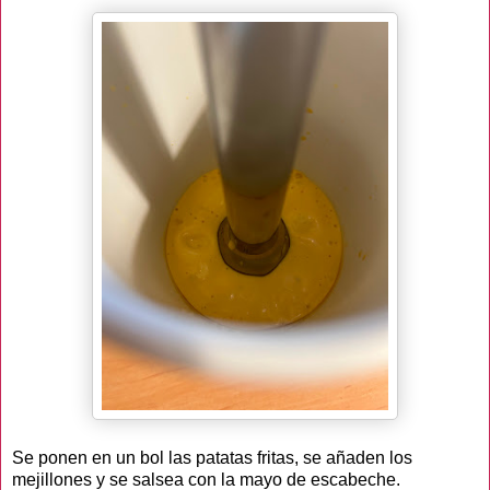
Se ponen en un bol las patatas fritas, se añaden los
mejillones y se salsea con la mayo de escabeche.