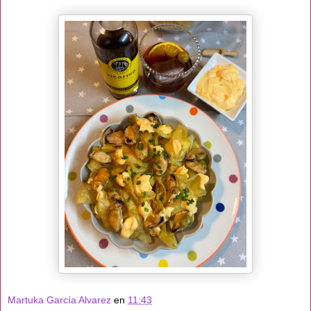
Martuka García Alvarez
en
11:43