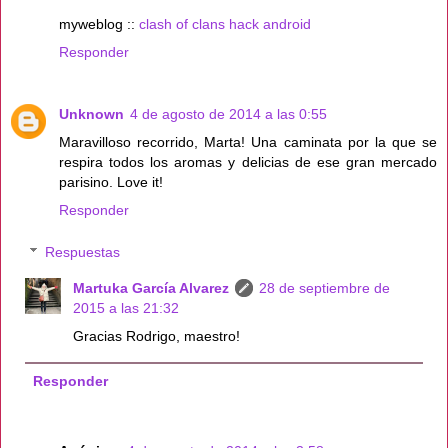
myweblog ::
clash of clans hack android
Responder
Unknown
4 de agosto de 2014 a las 0:55
Maravilloso recorrido, Marta! Una caminata por la que se
respira todos los aromas y delicias de ese gran mercado
parisino. Love it!
Responder
Respuestas
Martuka García Alvarez
28 de septiembre de
2015 a las 21:32
Gracias Rodrigo, maestro!
Responder