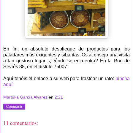
En fin, un absoluto despliegue de productos para los
paladares más exigentes y sibaritas. Os aconsejo una visita
a tan gustoso lugar. ¿Dónde se encuentra? En la Rue de
Sevrês 38, en el distrito 75007.
Aquí tenéis el enlace a su web para trastear un rato:
pincha
aquí
Martuka García Alvarez
en
2:21
Compartir
11 comentarios: