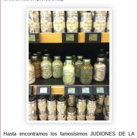
Hasta encontramos los famosísimos JUDIONES DE LA