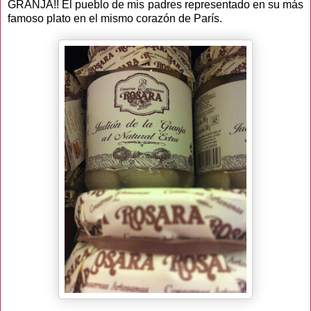
GRANJA!! El pueblo de mis padres representado en su más
famoso plato en el mismo corazón de París.