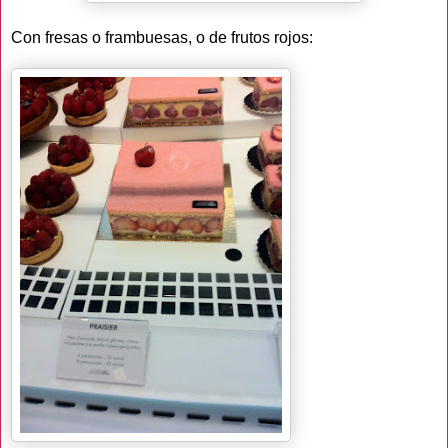
Con fresas o frambuesas, o de frutos rojos: