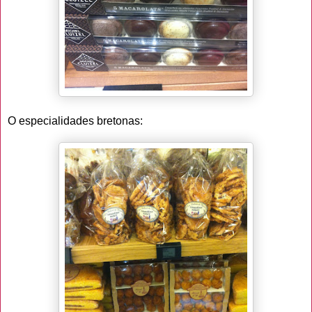
O especialidades bretonas: