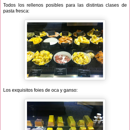
Todos los rellenos posibles para las distintas clases de
pasta fresca:
Los exquisitos foies de oca y ganso: