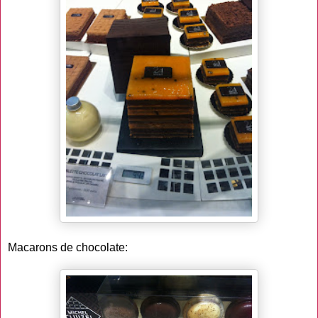
Macarons de chocolate: