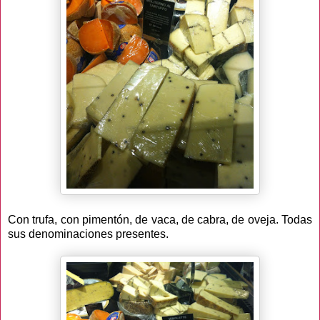
Con trufa, con pimentón, de vaca, de cabra, de oveja. Todas
sus denominaciones presentes.