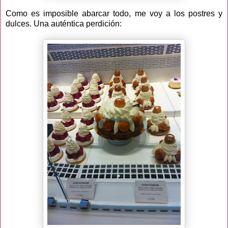
Como es imposible abarcar todo, me voy a los postres y
dulces. Una auténtica perdición: