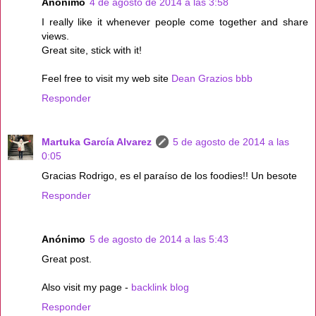
Anónimo
4 de agosto de 2014 a las 3:58
I really like it whenever people come together and share
views.
Great site, stick with it!
Feel free to visit my web site
Dean Grazios bbb
Responder
Martuka García Alvarez
5 de agosto de 2014 a las
0:05
Gracias Rodrigo, es el paraíso de los foodies!! Un besote
Responder
Anónimo
5 de agosto de 2014 a las 5:43
Great post.
Also visit my page -
backlink blog
Responder