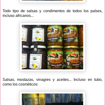
Todo tipo de salsas y condimentos de todos los países,
incluso africanos...
Salsas, mostazas, vinagres y aceites... Incluso en tubo,
como los cosméticos: