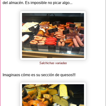
del almacén. Es imposible no picar algo...
Salchichas variadas
Imaginaos cómo es su sección de quesos!!!