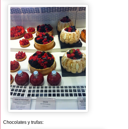
Chocolates y trufas: