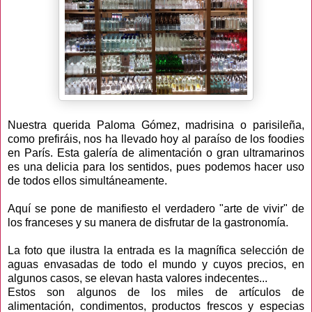
Nuestra querida Paloma Gómez, madrisina o parisileña,
como prefiráis, nos ha llevado hoy al paraíso de los foodies
en París. Esta galería de alimentación o gran ultramarinos
es una delicia para los sentidos, pues podemos hacer uso
de todos ellos simultáneamente.
Aquí se pone de manifiesto el verdadero "arte de vivir" de
los franceses y su manera de disfrutar de la gastronomía.
La foto que ilustra la entrada es la magnífica selección de
aguas envasadas de todo el mundo y cuyos precios, en
algunos casos, se elevan hasta valores indecentes...
Estos son algunos de los miles de artículos de
alimentación, condimentos, productos frescos y especias