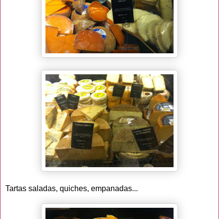
Tartas saladas, quiches, empanadas...