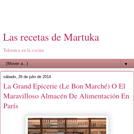
Las recetas de Martuka
Tukimica en la cocina
▼
sábado, 26 de julio de 2014
La Grand Epicerie (Le Bon Marché) O El
Maravilloso Almacén De Alimentación En
París