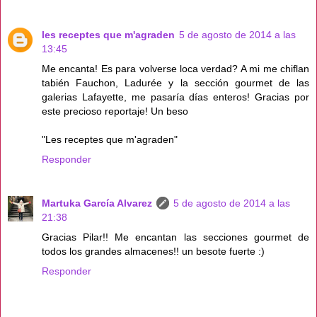
les receptes que m'agraden
5 de agosto de 2014 a las
13:45
Me encanta! Es para volverse loca verdad? A mi me chiflan
tabién Fauchon, Ladurée y la sección gourmet de las
galerias Lafayette, me pasaría días enteros! Gracias por
este precioso reportaje! Un beso
"Les receptes que m'agraden"
Responder
Martuka García Alvarez
5 de agosto de 2014 a las
21:38
Gracias Pilar!! Me encantan las secciones gourmet de
todos los grandes almacenes!! un besote fuerte :)
Responder