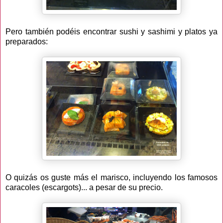
Pero también podéis encontrar sushi y sashimi y platos ya
preparados:
O quizás os guste más el marisco, incluyendo los famosos
caracoles (escargots)... a pesar de su precio.