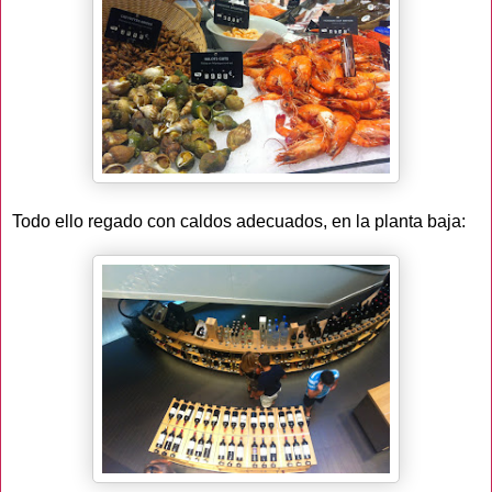
Todo ello regado con caldos adecuados, en la planta baja: