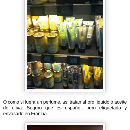
O como si fuera un perfume, así tratan al oro líquido o aceite
de oliva. Seguro que es español, pero etiquetado y
envasado en Francia.