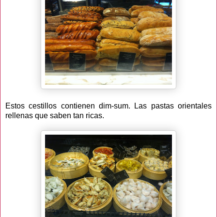
Estos cestillos contienen dim-sum. Las pastas orientales
rellenas que saben tan ricas.