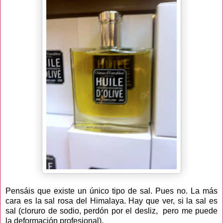
Pensáis que existe un único tipo de sal. Pues no. La más
cara es la sal rosa del Himalaya. Hay que ver, si la sal es
sal (cloruro de sodio, perdón por el desliz, pero me puede
la deformación profesional).