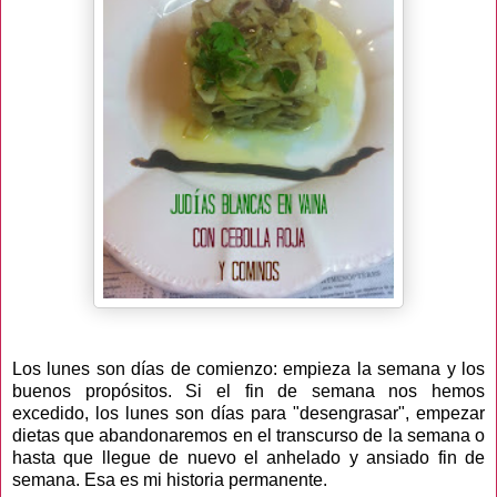
Los lunes son días de comienzo: empieza la semana y los
buenos propósitos. Si el fin de semana nos hemos
excedido, los lunes son días para "desengrasar", empezar
dietas que abandonaremos en el transcurso de la semana o
hasta que llegue de nuevo el anhelado y ansiado fin de
semana. Esa es mi historia permanente.