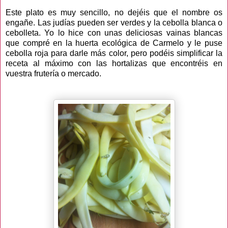
Este plato es muy sencillo, no dejéis que el nombre os
engañe. Las judías pueden ser verdes y la cebolla blanca o
cebolleta. Yo lo hice con unas deliciosas vainas blancas
que compré en la huerta ecológica de Carmelo y le puse
cebolla roja para darle más color, pero podéis simplificar la
receta al máximo con las hortalizas que encontréis en
vuestra frutería o mercado.