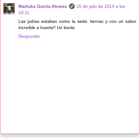
Martuka García Alvarez
15 de julio de 2014 a las
10:11
Las judías estaban como la seda: tiernas y con un sabor
increíble a huerta!! Un bsote
Responder