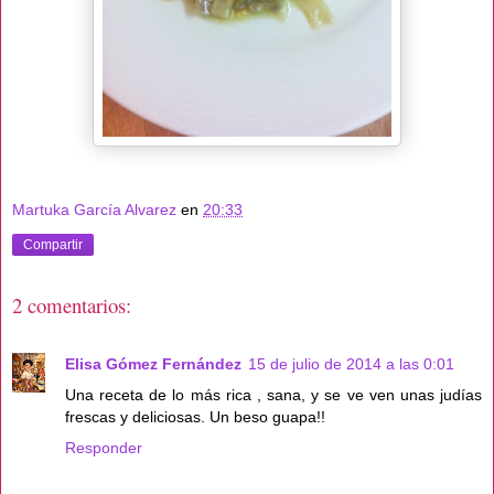
Martuka García Alvarez
en
20:33
Compartir
2 comentarios:
Elisa Gómez Fernández
15 de julio de 2014 a las 0:01
Una receta de lo más rica , sana, y se ve ven unas judías
frescas y deliciosas. Un beso guapa!!
Responder