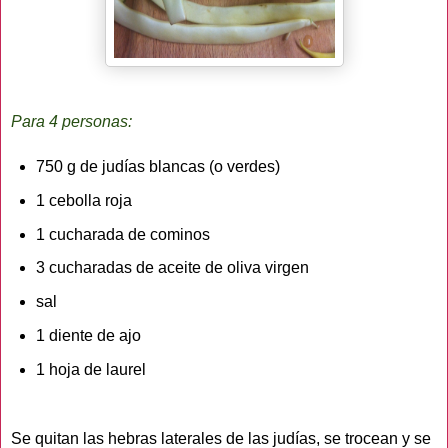
Para 4 personas:
750 g de judías blancas (o verdes)
1 cebolla roja
1 cucharada de cominos
3 cucharadas de aceite de oliva virgen
sal
1 diente de ajo
1 hoja de laurel
Se quitan las hebras laterales de las judías, se trocean y se