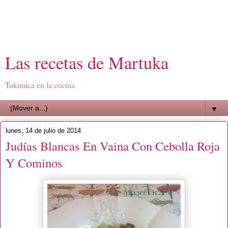
Las recetas de Martuka
Tukimica en la cocina
▼
lunes, 14 de julio de 2014
Judías Blancas En Vaina Con Cebolla Roja
Y Cominos