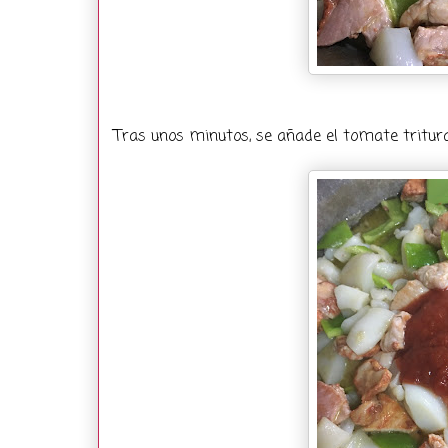
Tras unos minutos, se añade el tomate tritur