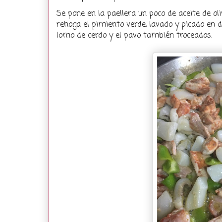
Se pone en la paellera un poco de aceite de o
rehoga el pimiento verde, lavado y picado en d
lomo de cerdo y el pavo también troceados.