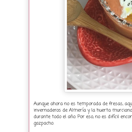
Aunque ahora no es temporada de fresas, aquí 
invernaderos de Almería y la huerta murcian
durante todo el año. Por eso, no es difícil en
gazpacho.