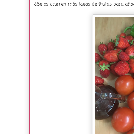
¿Se os ocurren más ideas de frutas para añadi