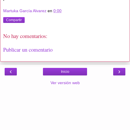
Martuka García Alvarez
en
0:00
Compartir
No hay comentarios:
Publicar un comentario
‹
›
Inicio
Ver versión web