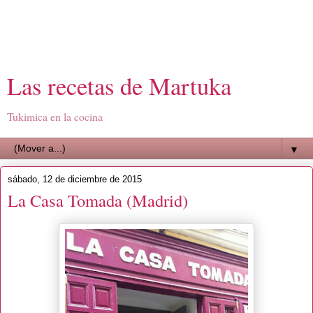
Las recetas de Martuka
Tukimica en la cocina
▼
sábado, 12 de diciembre de 2015
La Casa Tomada (Madrid)