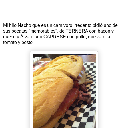
Mi hijo Nacho que es un carnívoro irredento pidió uno de
sus bocatas "memorables", de TERNERA con bacon y
queso y Álvaro uno CAPRESE con pollo, mozzarella,
tomate y pesto