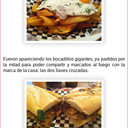
Fueron apareciendo los bocadillos gigantes, ya partidos por
la mitad para poder compartir y marcados al fuego con la
marca de la casa: las dos llaves cruzadas.