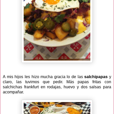
A mis hijos les hizo mucha gracia lo de las
salchipapas
y
claro, las tuvimos que pedir. Más papas fritas con
salchichas frankfurt en rodajas, huevo y dos salsas para
acompañar.