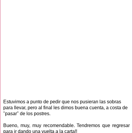
Estuvimos a punto de pedir que nos pusieran las sobras
para llevar, pero al final les dimos buena cuenta, a costa de
"pasar" de los postres.
Bueno, muy, muy recomendable. Tendremos que regresar
para ir dando una vuelta a la carta!!