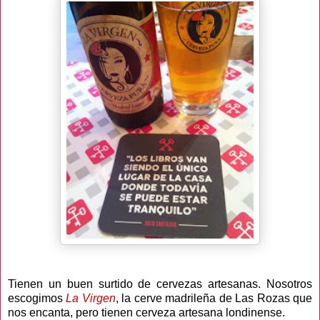
Tienen un buen surtido de cervezas artesanas. Nosotros
escogimos
La Virgen
, la cerve madrileña de Las Rozas que
nos encanta, pero tienen cerveza artesana londinense.