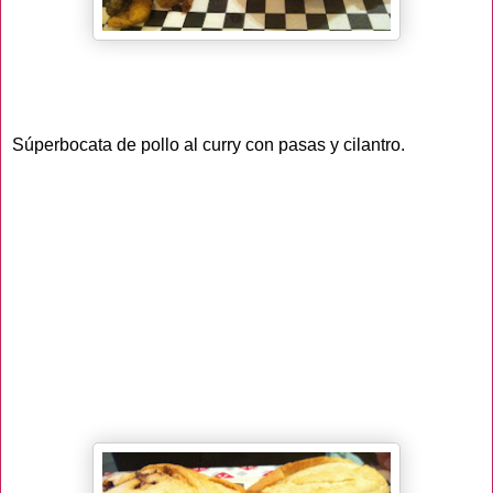
Súperbocata de pollo al curry con pasas y cilantro.