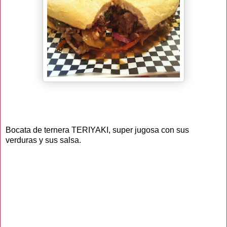
Bocata de ternera TERIYAKI, super jugosa con sus
verduras y sus salsa.