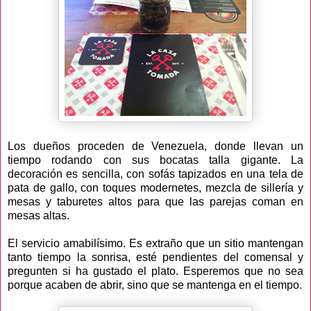
Los dueños proceden de Venezuela, donde llevan un
tiempo rodando con sus bocatas talla gigante. La
decoración es sencilla, con sofás tapizados en una tela de
pata de gallo, con toques modernetes, mezcla de sillería y
mesas y taburetes altos para que las parejas coman en
mesas altas.
El servicio amabilísimo. Es extraño que un sitio mantengan
tanto tiempo la sonrisa, esté pendientes del comensal y
pregunten si ha gustado el plato. Esperemos que no sea
porque acaben de abrir, sino que se mantenga en el tiempo.