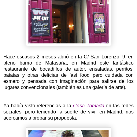
Hace escasos 2 meses abrió en la C/ San Lorenzo, 9, en
pleno barrio de Malasaña, en Madrid este fantástico
restaurante de bocadillos de autor, ensaladas, perritos,
patatas y otras delicias de fast food pero cuidada con
esmero y pensada con imaginación para salirse de los
lugares convencionales (también es una galería de arte).
Ya había visto referencias a la
Casa Tomada
en las redes
sociales, pero teniendo la suerte de vivir en Madrid, nos
acercamos a probar su propuesta.