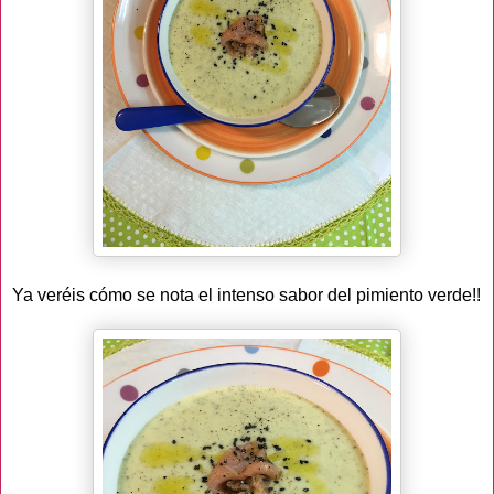
Ya veréis cómo se nota el intenso sabor del pimiento verde!!