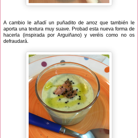
A cambio le añadí un puñadito de arroz que también le
aporta una textura muy suave. Probad esta nueva forma de
hacerla (inspirada por Arguiñano) y veréis como no os
defraudará.