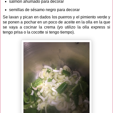
salmón ahumado para decorar
semillas de sésamo negro para decorar
Se lavan y pican en dados los puerros y el pimiento verde y
se ponen a pochar en un poco de aceite en la olla en la que
se vaya a cocinar la crema (yo utilizo la olla express si
tengo prisa o la cocotte si tengo tiempo).