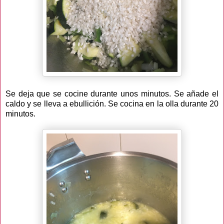
Se deja que se cocine durante unos minutos. Se añade el
caldo y se lleva a ebullición. Se cocina en la olla durante 20
minutos.