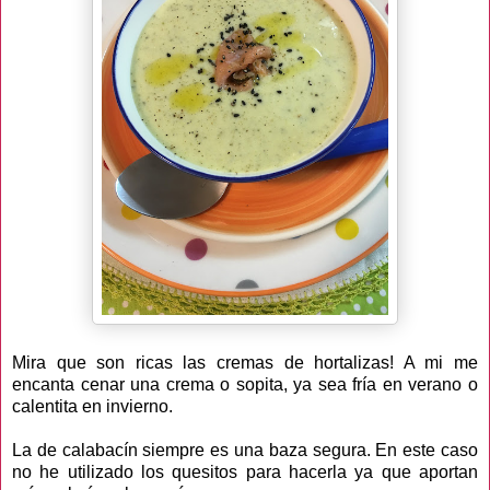
Mira que son ricas las cremas de hortalizas! A mi me
encanta cenar una crema o sopita, ya sea fría en verano o
calentita en invierno.
La de calabacín siempre es una baza segura. En este caso
no he utilizado los quesitos para hacerla ya que aportan