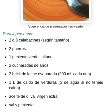
Sugerencia de presentación en vasito.
Para 4 personas:
2 o 3 calabacines (según tamaño)
2 puerros
1 pimiento verde italiano
2 cucharadas de arroz
2 brick de leche evaporada (200 mL cada uno)
1 L de caldo de verduras (o de agua si no tenéis
caldo)
aceite de oliva virgen extra
sal y pimienta