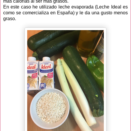
más calorías al ser más grasos.
En este caso he utilizado leche evaporada (Leche Ideal es
como se comercializa en España) y le da una gusto menos
graso.