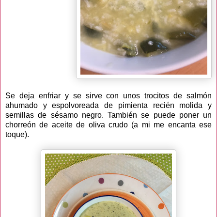
Se deja enfriar y se sirve con unos trocitos de salmón
ahumado y espolvoreada de pimienta recién molida y
semillas de sésamo negro. También se puede poner un
chorreón de aceite de oliva crudo (a mi me encanta ese
toque).