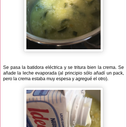
Se pasa la batidora eléctrica y se tritura bien la crema. Se
añade la leche evaporada (al principio sólo añadí un pack,
pero la crema estaba muy espesa y agregué el otro).