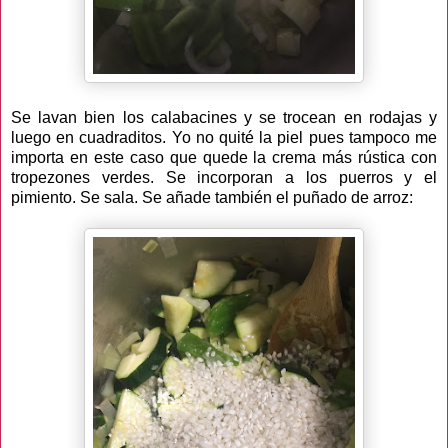
Se lavan bien los calabacines y se trocean en rodajas y
luego en cuadraditos. Yo no quité la piel pues tampoco me
importa en este caso que quede la crema más rústica con
tropezones verdes. Se incorporan a los puerros y el
pimiento. Se sala. Se añade también el puñado de arroz: