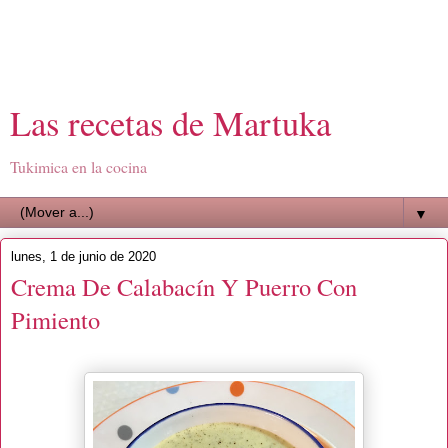
Las recetas de Martuka
Tukimica en la cocina
▼
lunes, 1 de junio de 2020
Crema De Calabacín Y Puerro Con
Pimiento