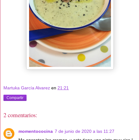
Martuka García Alvarez
en
21:21
Compartir
2 comentarios:
momentococina
7 de junio de 2020 a las 11:27