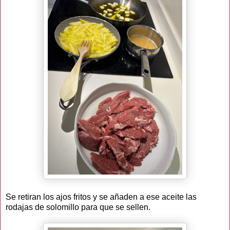
Se retiran los ajos fritos y se añaden a ese aceite las
rodajas de solomillo para que se sellen.