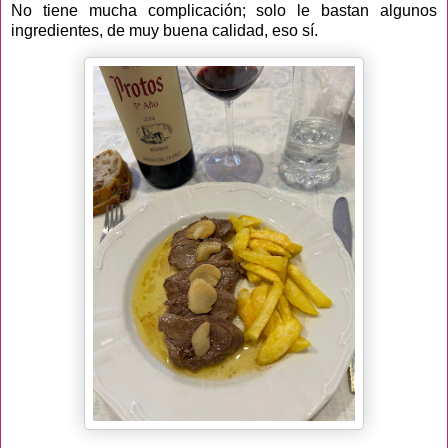
No tiene mucha complicación; solo le bastan algunos
ingredientes, de muy buena calidad, eso sí.