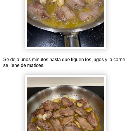
Se deja unos minutos hasta que liguen los jugos y la carne
se llene de matices.