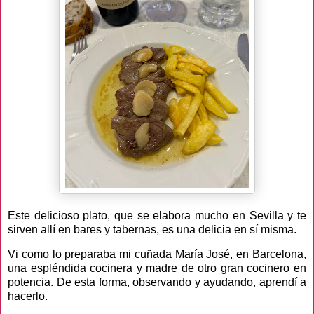
Este delicioso plato, que se elabora mucho en Sevilla y te
sirven allí en bares y tabernas, es una delicia en sí misma.
Vi como lo preparaba mi cuñada María José, en Barcelona,
una espléndida cocinera y madre de otro gran cocinero en
potencia. De esta forma, observando y ayudando, aprendí a
hacerlo.