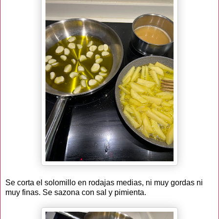
Se corta el solomillo en rodajas medias, ni muy gordas ni
muy finas. Se sazona con sal y pimienta.