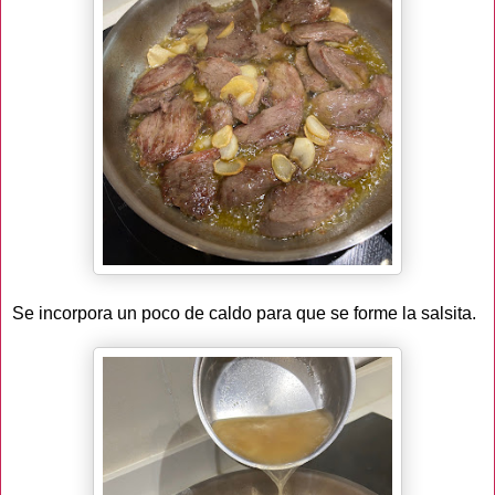
Se incorpora un poco de caldo para que se forme la salsita.