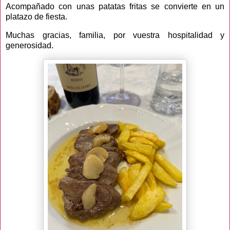
Acompañado con unas patatas fritas se convierte en un
platazo de fiesta.
Muchas gracias, familia, por vuestra hospitalidad y
generosidad.