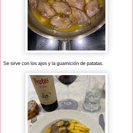
Se sirve con los ajos y la guarnición de patatas.