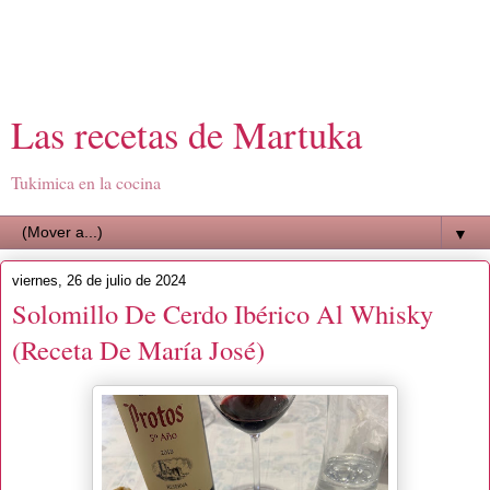
Las recetas de Martuka
Tukimica en la cocina
▼
viernes, 26 de julio de 2024
Solomillo De Cerdo Ibérico Al Whisky
(Receta De María José)