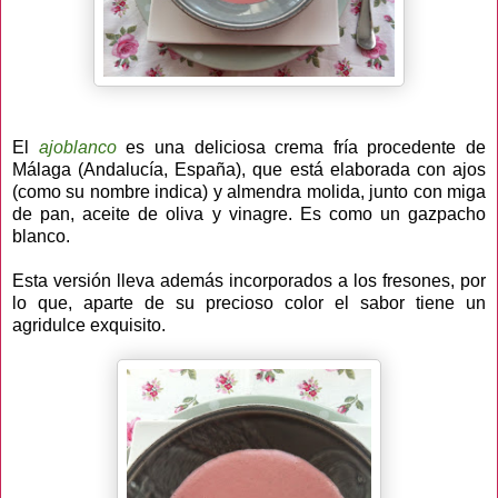
El
ajoblanco
es una deliciosa crema fría procedente de
Málaga (Andalucía, España), que está elaborada con ajos
(como su nombre indica) y almendra molida, junto con miga
de pan, aceite de oliva y vinagre. Es como un gazpacho
blanco.
Esta versión lleva además incorporados a los fresones, por
lo que, aparte de su precioso color el sabor tiene un
agridulce exquisito.