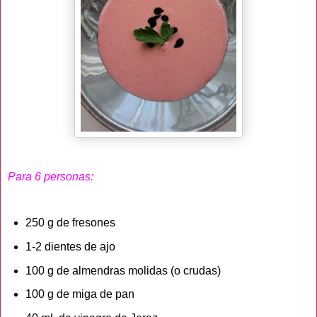
Para 6 personas:
250 g de fresones
1-2 dientes de ajo
100 g de almendras molidas (o crudas)
100 g de miga de pan