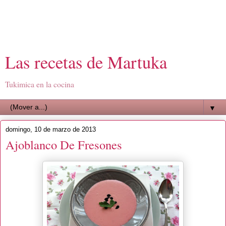
Las recetas de Martuka
Tukimica en la cocina
▼
domingo, 10 de marzo de 2013
Ajoblanco De Fresones