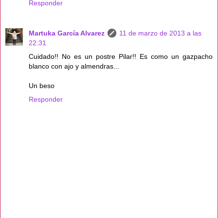
Responder
Martuka García Alvarez
11 de marzo de 2013 a las
22:31
Cuidado!! No es un postre Pilar!! Es como un gazpacho
blanco con ajo y almendras...
Un beso
Responder