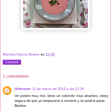
Martuka García Alvarez
en
22:49
Compartir
2 comentarios:
Unknown
11 de marzo de 2013 a las 12:34
Un postre muy rico, tiene un colorcito muy atractivo, estoy
segura de que yo empezaría a comerlo y no podría parar.
Besitos.