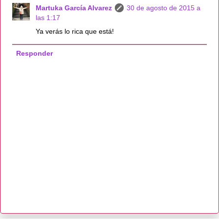
Martuka García Alvarez
30 de agosto de 2015 a
las 1:17
Ya verás lo rica que está!
Responder