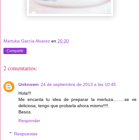
Martuka García Alvarez
en
20:20
Compartir
2 comentarios:
Unknown
24 de septiembre de 2013 a las 10:45
Hola!!!
Me encanta tu idea de preparar la merluza.........se ve
deliciosa, tengo que probarla ahora mismo!!!!.
Besos.
Responder
Respuestas