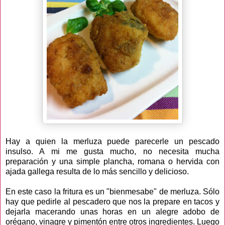
Hay a quien la merluza puede parecerle un pescado
insulso. A mi me gusta mucho, no necesita mucha
preparación y una simple plancha, romana o hervida con
ajada gallega resulta de lo más sencillo y delicioso.
En este caso la fritura es un "bienmesabe" de merluza. Sólo
hay que pedirle al pescadero que nos la prepare en tacos y
dejarla macerando unas horas en un alegre adobo de
orégano, vinagre y pimentón entre otros ingredientes. Luego