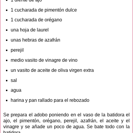
1 cucharada de pimentón dulce
1 cucharada de orégano
una hoja de laurel
unas hebras de azafrán
perejil
medio vasito de vinagre de vino
un vasito de aceite de oliva virgen extra
sal
agua
harina y pan rallado para el rebozado
Se prepara el adobo poniendo en el vaso de la batidora el
ajo, el pimentón, orégano, perejil, azafrán, el aceite y el
vinagre y se añade un poco de agua. Se bate todo con la
batidora.