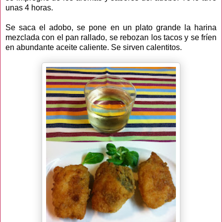
unas 4 horas.
Se saca el adobo, se pone en un plato grande la harina
mezclada con el pan rallado, se rebozan los tacos y se fríen
en abundante aceite caliente. Se sirven calentitos.