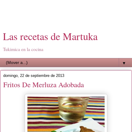
Las recetas de Martuka
Tukimica en la cocina
▼
domingo, 22 de septiembre de 2013
Fritos De Merluza Adobada