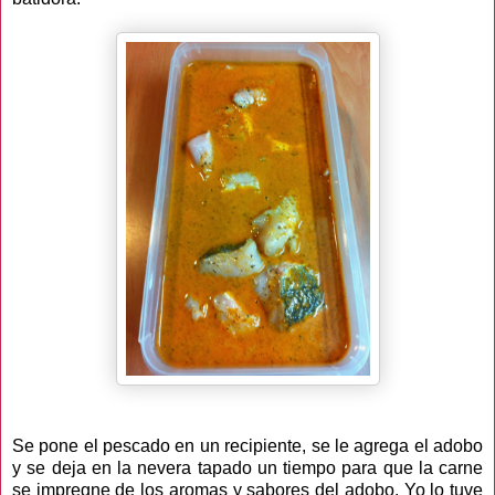
Se pone el pescado en un recipiente, se le agrega el adobo
y se deja en la nevera tapado un tiempo para que la carne
se impregne de los aromas y sabores del adobo. Yo lo tuve