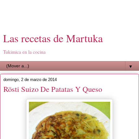
Las recetas de Martuka
Tukimica en la cocina
▼
domingo, 2 de marzo de 2014
Rösti Suizo De Patatas Y Queso