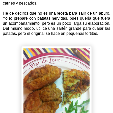
carnes y pescados.
He de deciros que no es una receta para salir de un apuro.
Yo lo preparé con patatas hervidas, pues quería que fuera
un acompañamiento, pero es un poco larga su elaboración.
Del mismo modo, utilicé una sartén grande para cuajar las
patatas, pero el original se hace en pequeñas tortitas.