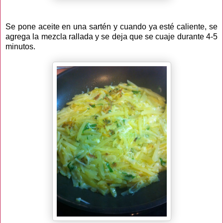
Se pone aceite en una sartén y cuando ya esté caliente, se
agrega la mezcla rallada y se deja que se cuaje durante 4-5
minutos.