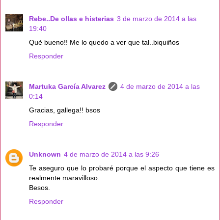
Rebe..De ollas e histerias
3 de marzo de 2014 a las
19:40
Què bueno!! Me lo quedo a ver que tal..biquiños
Responder
Martuka García Alvarez
4 de marzo de 2014 a las
0:14
Gracias, gallega!! bsos
Responder
Unknown
4 de marzo de 2014 a las 9:26
Te aseguro que lo probaré porque el aspecto que tiene es
realmente maravilloso.
Besos.
Responder