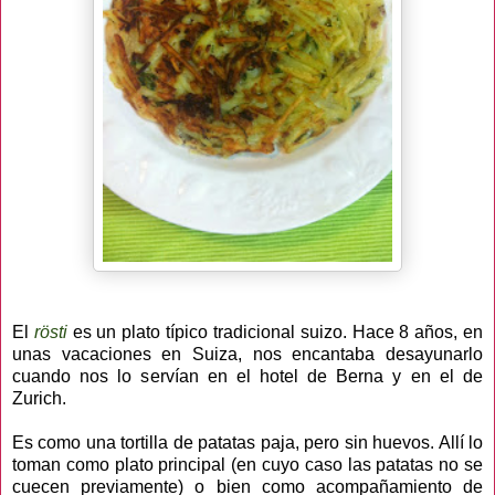
El
rösti
es un plato típico tradicional suizo. Hace 8 años, en
unas vacaciones en Suiza, nos encantaba desayunarlo
cuando nos lo servían en el hotel de Berna y en el de
Zurich.
Es como una tortilla de patatas paja, pero sin huevos. Allí lo
toman como plato principal (en cuyo caso las patatas no se
cuecen previamente) o bien como acompañamiento de