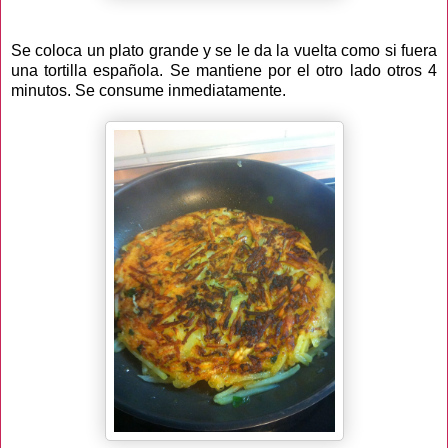
Se coloca un plato grande y se le da la vuelta como si fuera
una tortilla española. Se mantiene por el otro lado otros 4
minutos. Se consume inmediatamente.