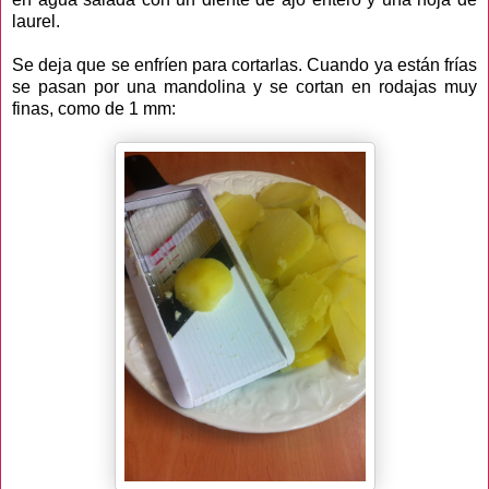
laurel.
Se deja que se enfríen para cortarlas. Cuando ya están frías
se pasan por una mandolina y se cortan en rodajas muy
finas, como de 1 mm: