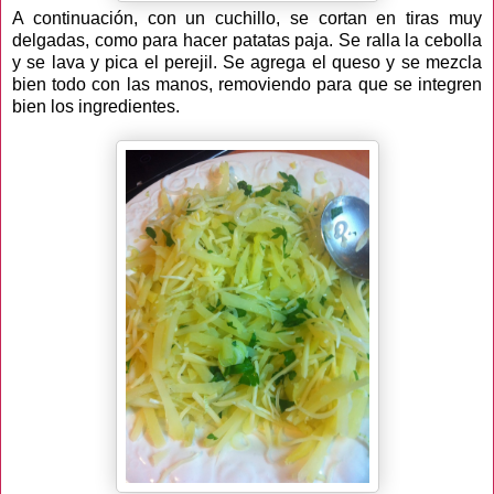
A continuación, con un cuchillo, se cortan en tiras muy
delgadas, como para hacer patatas paja. Se ralla la cebolla
y se lava y pica el perejil. Se agrega el queso y se mezcla
bien todo con las manos, removiendo para que se integren
bien los ingredientes.