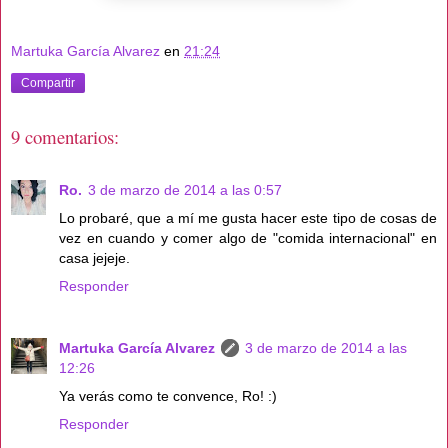
Martuka García Alvarez
en
21:24
Compartir
9 comentarios:
Ro.
3 de marzo de 2014 a las 0:57
Lo probaré, que a mí me gusta hacer este tipo de cosas de
vez en cuando y comer algo de "comida internacional" en
casa jejeje.
Responder
Martuka García Alvarez
3 de marzo de 2014 a las
12:26
Ya verás como te convence, Ro! :)
Responder