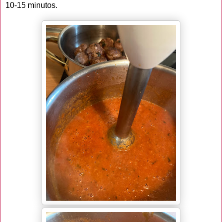
10-15 minutos.