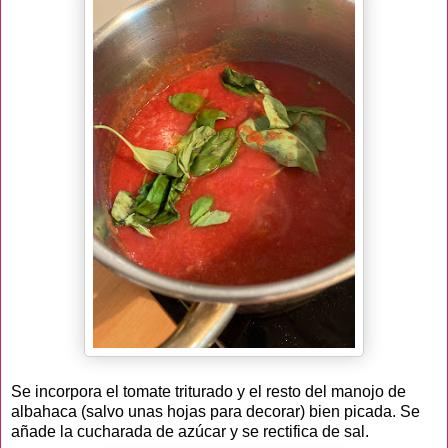
Se incorpora el tomate triturado y el resto del manojo de
albahaca (salvo unas hojas para decorar) bien picada. Se
añade la cucharada de azúcar y se rectifica de sal.