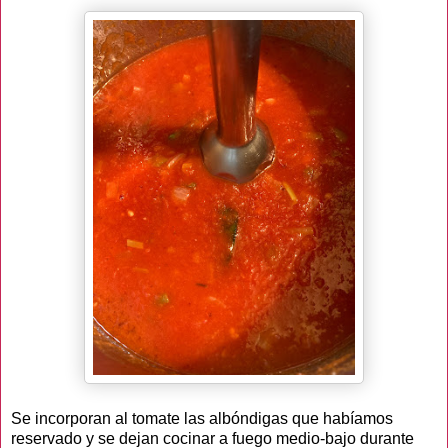
Se incorporan al tomate las albóndigas que habíamos
reservado y se dejan cocinar a fuego medio-bajo durante