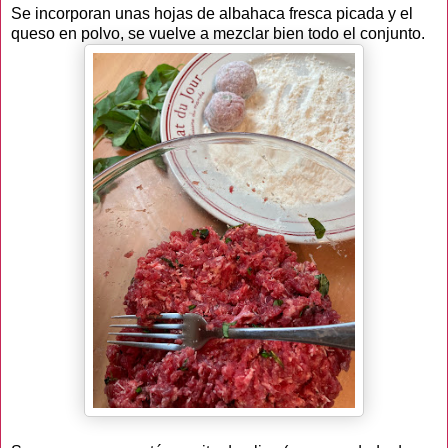
Se incorporan unas hojas de albahaca fresca picada y el
queso en polvo, se vuelve a mezclar bien todo el conjunto.