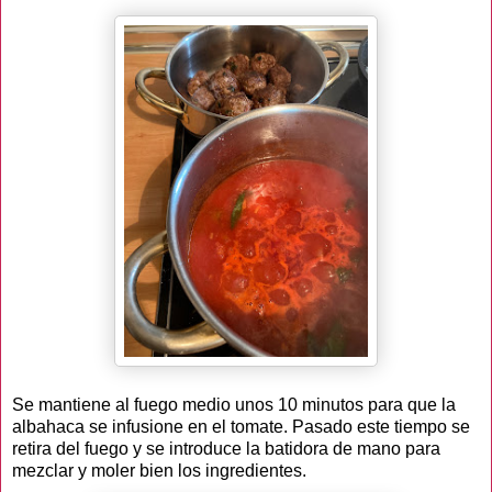
Se mantiene al fuego medio unos 10 minutos para que la
albahaca se infusione en el tomate. Pasado este tiempo se
retira del fuego y se introduce la batidora de mano para
mezclar y moler bien los ingredientes.