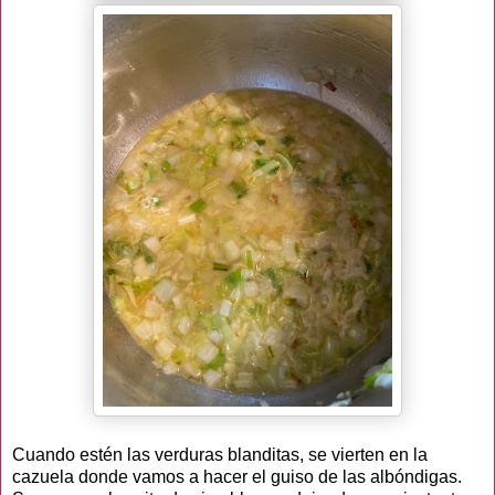
Cuando estén las verduras blanditas, se vierten en la
cazuela donde vamos a hacer el guiso de las albóndigas.