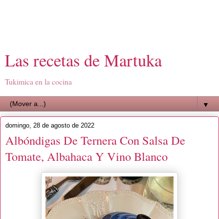
Las recetas de Martuka
Tukimica en la cocina
▼
domingo, 28 de agosto de 2022
Albóndigas De Ternera Con Salsa De
Tomate, Albahaca Y Vino Blanco