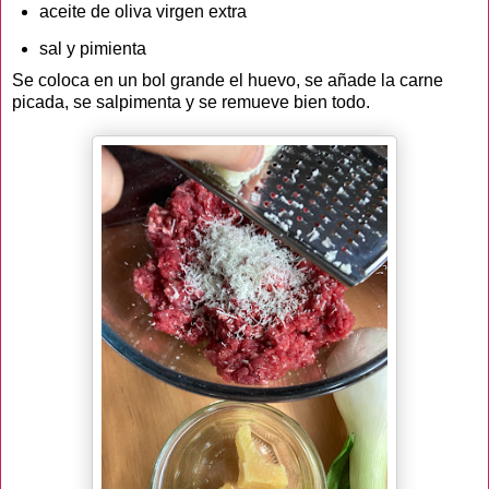
aceite de oliva virgen extra
sal y pimienta
Se coloca en un bol grande el huevo, se añade la carne
picada, se salpimenta y se remueve bien todo.