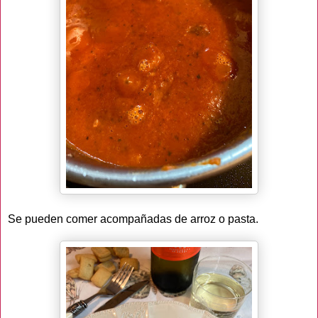
Se pueden comer acompañadas de arroz o pasta.