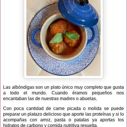
Las albóndigas son un plato único muy completo que gusta
a todo el mundo. Cuando éramos pequeños nos
encantaban las de nuestras madres o abuelas.
Con poca cantidad de carne picada o molida se puede
preparar un platazo delicioso que aporte las proteínas y si lo
acompañas con arroz, pasta o patatas ya aportas los
hidratos de carbono y comida nutritiva resuelta.