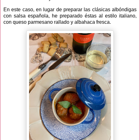
En este caso, en lugar de preparar las clásicas albóndigas
con salsa española, he preparado éstas al estilo italiano,
con queso parmesano rallado y albahaca fresca.