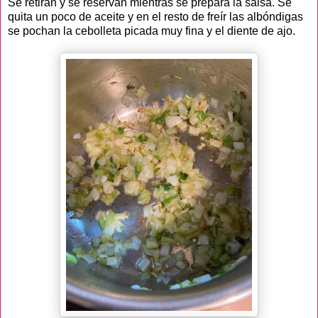
Se retiran y se reservan mientras se prepara la salsa. Se
quita un poco de aceite y en el resto de freír las albóndigas
se pochan la cebolleta picada muy fina y el diente de ajo.