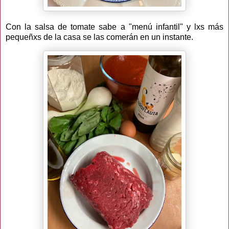
Con la salsa de tomate sabe a "menú infantil" y lxs más
pequeñxs de la casa se las comerán en un instante.