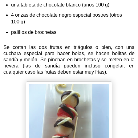
una tableta de chocolate blanco (unos 100 g)
4 onzas de chocolate negro especial postres (otros
100 g)
palillos de brochetas
Se cortan las dos frutas en triágulos o bien, con una
cuchara especial para hacer bolas, se hacen bolitas de
sandía y melón. Se pinchan en brochetas y se meten en la
nevera (las de sandía pueden incluso congelar, en
cualquier caso las frutas deben estar muy frías).