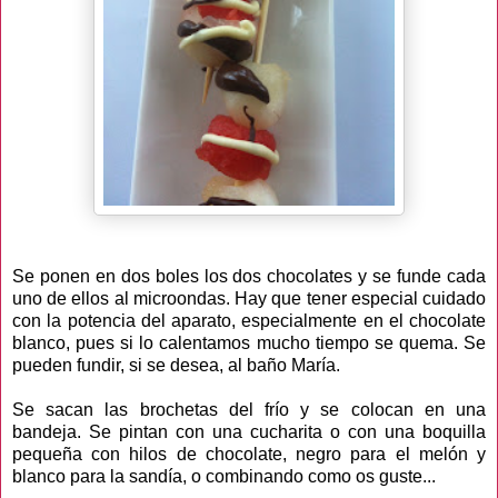
Se ponen en dos boles los dos chocolates y se funde cada
uno de ellos al microondas. Hay que tener especial cuidado
con la potencia del aparato, especialmente en el chocolate
blanco, pues si lo calentamos mucho tiempo se quema. Se
pueden fundir, si se desea, al baño María.
Se sacan las brochetas del frío y se colocan en una
bandeja. Se pintan con una cucharita o con una boquilla
pequeña con hilos de chocolate, negro para el melón y
blanco para la sandía, o combinando como os guste...