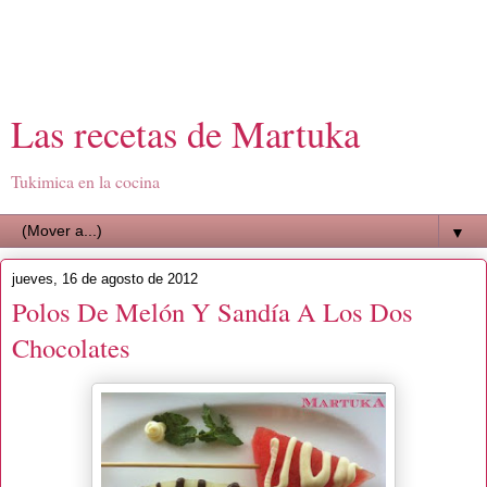
Las recetas de Martuka
Tukimica en la cocina
▼
jueves, 16 de agosto de 2012
Polos De Melón Y Sandía A Los Dos
Chocolates