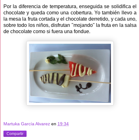
Por la diferencia de temperatura, enseguida se solidifica el
chocolate y queda como una cobertura. Yo también llevo a
la mesa la fruta cortada y el chocolate derretido, y cada uno,
sobre todo los niños, disfrutan "mojando" la fruta en la salsa
de chocolate como si fuera una fondue.
Martuka García Alvarez
en
19:34
Compartir