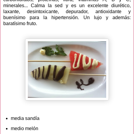
minerales... Calma la sed y es un excelente diurético,
laxante, desintoxicante, depurador, antioxidante y
buenísimo para la hipertensión. Un lujo y además:
baratísimo fruto.
media sandía
medio melón