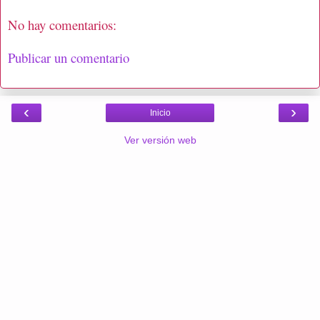
No hay comentarios:
Publicar un comentario
‹
›
Inicio
Ver versión web