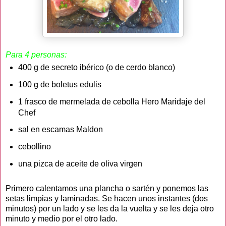
Para 4 personas:
400 g de secreto ibérico (o de cerdo blanco)
100 g de boletus edulis
1 frasco de mermelada de cebolla Hero Maridaje del
Chef
sal en escamas Maldon
cebollino
una pizca de aceite de oliva virgen
Primero calentamos una plancha o sartén y ponemos las
setas limpias y laminadas. Se hacen unos instantes (dos
minutos) por un lado y se les da la vuelta y se les deja otro
minuto y medio por el otro lado.