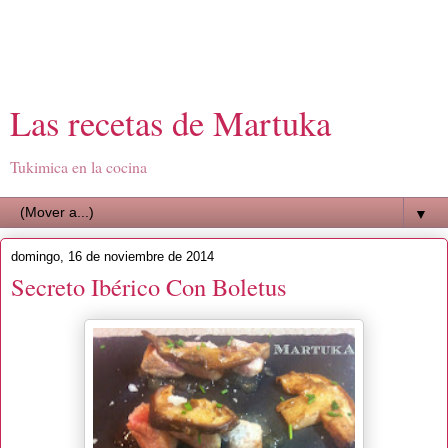
Las recetas de Martuka
Tukimica en la cocina
▼
domingo, 16 de noviembre de 2014
Secreto Ibérico Con Boletus