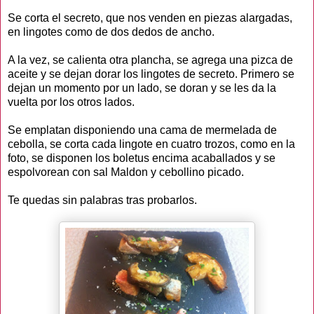
Se corta el secreto, que nos venden en piezas alargadas,
en lingotes como de dos dedos de ancho.
A la vez, se calienta otra plancha, se agrega una pizca de
aceite y se dejan dorar los lingotes de secreto. Primero se
dejan un momento por un lado, se doran y se les da la
vuelta por los otros lados.
Se emplatan disponiendo una cama de mermelada de
cebolla, se corta cada lingote en cuatro trozos, como en la
foto, se disponen los boletus encima acaballados y se
espolvorean con sal Maldon y cebollino picado.
Te quedas sin palabras tras probarlos.