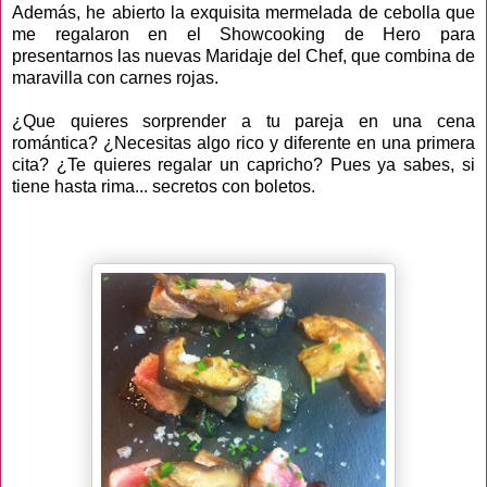
Además, he abierto la exquisita mermelada de cebolla que
me regalaron en el Showcooking de Hero para
presentarnos las nuevas Maridaje del Chef, que combina de
maravilla con carnes rojas.
¿Que quieres sorprender a tu pareja en una cena
romántica? ¿Necesitas algo rico y diferente en una primera
cita? ¿Te quieres regalar un capricho? Pues ya sabes, si
tiene hasta rima... secretos con boletos.