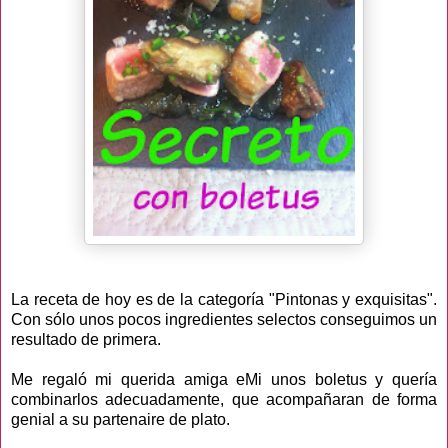
La receta de hoy es de la categoría "Pintonas y exquisitas".
Con sólo unos pocos ingredientes selectos conseguimos un
resultado de primera.
Me regaló mi querida amiga eMi unos boletus y quería
combinarlos adecuadamente, que acompañaran de forma
genial a su partenaire de plato.