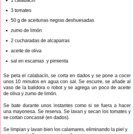
1 calabacín
3 tomates
50 g de aceitunas negras deshuesadas
zumo de limón
2 cucharadas de alcaparras
aceite de oliva
sal en escamas y pimienta
Se pela el calabacín, se corta en dados y se pone a cocer
unos 10 minutos en agua con sal. Se escurre, se añade al
vaso de la batidora o robot y se agrega un poco de aceite
de oliva y zumo de limón.
Se bate durante unos instantes como si se fuera a hacer
una mayonesa. Se reserva. Se lavan y secan los tomates y
se cortan concassé (en dados).
Se limpian y lavan bien los calamares, eliminando la piel y