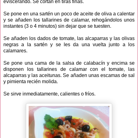
eviscerando. Se cortan en tiras finas.
Se pone en una sartén un poco de aceite de oliva a calentar
y se añaden los tallarines de calamar, rehogándolos unos
instantes (3 o 4 minutos) sin dejar que se tuesten.
Se añaden los dados de tomate, las alcaparras y las olivas
negras a la sartén y se les da una vuelta junto a los
calamares.
Se pone una cama de la salsa de calabacín y encima se
disponen los tallarines de calamar con el tomate, las
alcaparras y las aceitunas. Se añaden unas escamas de sal
y pimienta recién molida.
Se sirve inmediatamente, calientes o fríos.