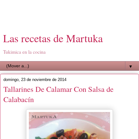
Las recetas de Martuka
Tukimica en la cocina
▼
domingo, 23 de noviembre de 2014
Tallarines De Calamar Con Salsa de
Calabacín