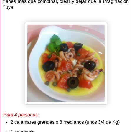
tienes más que combinar, crear y dejar que la imaginación
fluya.
Para 4 personas:
2 calamares grandes o 3 medianos (unos 3/4 de Kg)