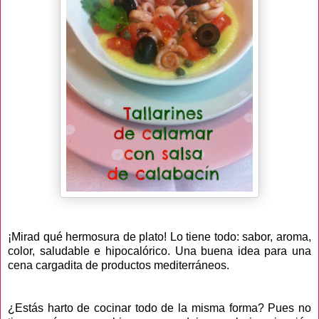
¡Mirad qué hermosura de plato! Lo tiene todo: sabor, aroma,
color, saludable e hipocalórico. Una buena idea para una
cena cargadita de productos mediterráneos.
¿Estás harto de cocinar todo de la misma forma? Pues no