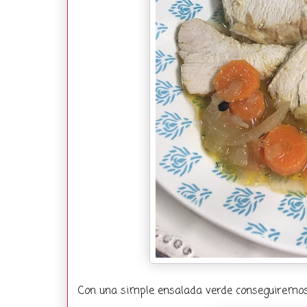
Con una simple ensalada verde conseguiremos 