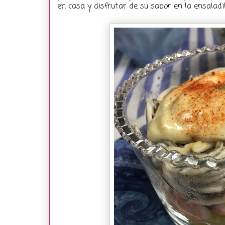
en casa y disfrutar de su sabor en la ensaladil