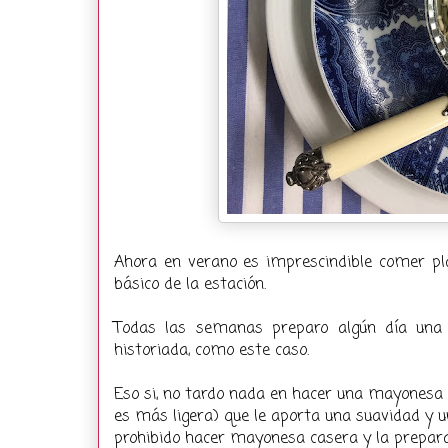
Ahora en verano es imprescindible comer pla
básico de la estación.
Todas las semanas preparo algún día una 
historiada, como este caso.
Eso si, no tardo nada en hacer una mayonesa 
es más ligera) que le aporta una suavidad y u
prohibido hacer mayonesa casera y la prepara