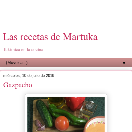
Las recetas de Martuka
Tukimica en la cocina
▼
miércoles, 10 de julio de 2019
Gazpacho