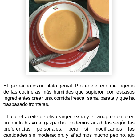
El gazpacho es un plato genial. Procede el enorme ingenio
de las cocineras más humildes que supieron con escasos
ingredientes crear una comida fresca, sana, barata y que ha
traspasado fronteras.
El ajo, el aceite de oliva virgen extra y el vinagre confieren
un punto bravo al gazpacho. Podemos añadirlos según las
preferencias personales, pero sí modificamos las
cantidades sin moderación, y añadimos mucho pepino, ajo