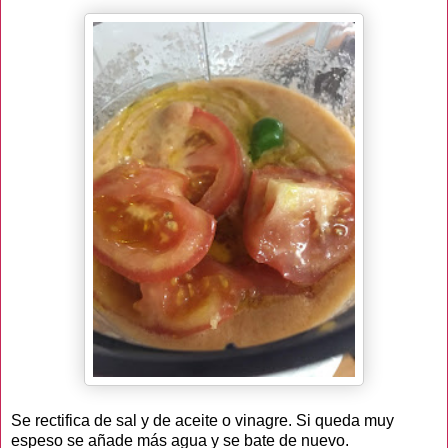
Se rectifica de sal y de aceite o vinagre. Si queda muy
espeso se añade más agua y se bate de nuevo.