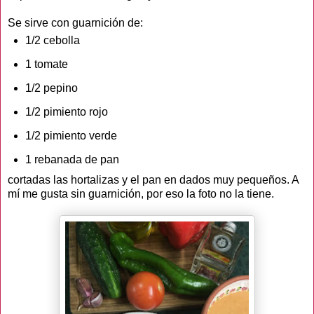
Se sirve con guarnición de:
1/2 cebolla
1 tomate
1/2 pepino
1/2 pimiento rojo
1/2 pimiento verde
1 rebanada de pan
cortadas las hortalizas y el pan en dados muy pequeños. A
mí me gusta sin guarnición, por eso la foto no la tiene.