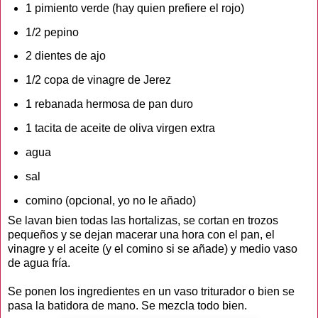
1 pimiento verde (hay quien prefiere el rojo)
1/2 pepino
2 dientes de ajo
1/2 copa de vinagre de Jerez
1 rebanada hermosa de pan duro
1 tacita de aceite de oliva virgen extra
agua
sal
comino (opcional, yo no le añado)
Se lavan bien todas las hortalizas, se cortan en trozos
pequeños y se dejan macerar una hora con el pan, el
vinagre y el aceite (y el comino si se añade) y medio vaso
de agua fría.
Se ponen los ingredientes en un vaso triturador o bien se
pasa la batidora de mano. Se mezcla todo bien.