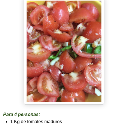
Para 4 personas:
1 Kg de tomates maduros