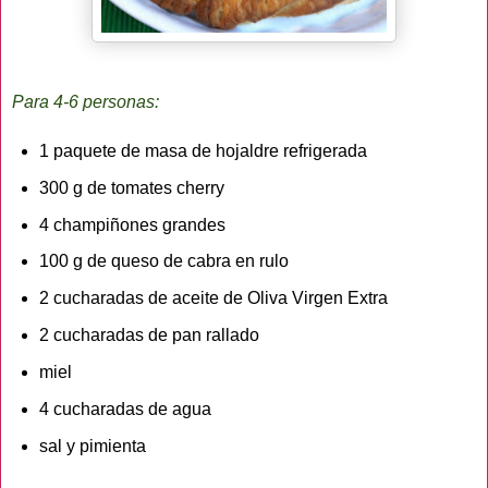
Para 4-6 personas:
1 paquete de masa de hojaldre refrigerada
300 g de tomates cherry
4 champiñones grandes
100 g de queso de cabra en rulo
2 cucharadas de aceite de Oliva Virgen Extra
2 cucharadas de pan rallado
miel
4 cucharadas de agua
sal y pimienta