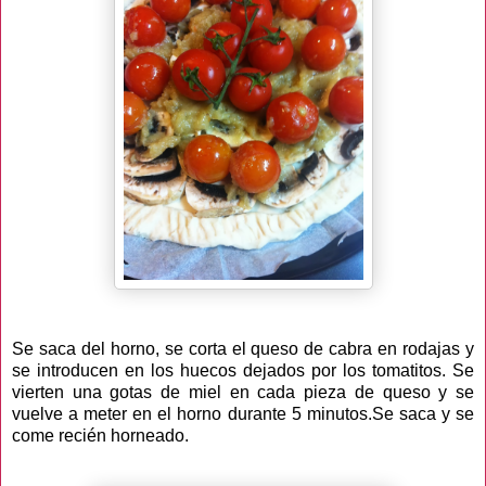
Se saca del horno, se corta el queso de cabra en rodajas y
se introducen en los huecos dejados por los tomatitos. Se
vierten una gotas de miel en cada pieza de queso y se
vuelve a meter en el horno durante 5 minutos.Se saca y se
come recién horneado.