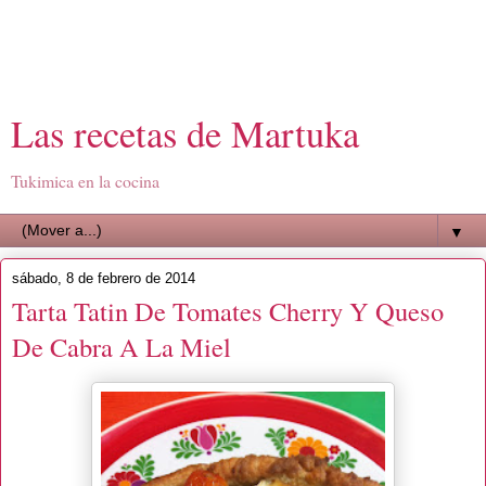
Las recetas de Martuka
Tukimica en la cocina
▼
sábado, 8 de febrero de 2014
Tarta Tatin De Tomates Cherry Y Queso
De Cabra A La Miel