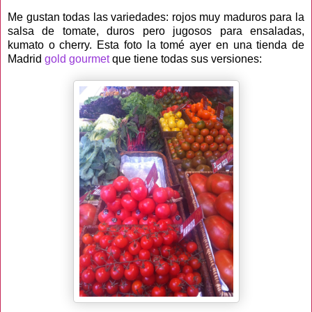
Me gustan todas las variedades: rojos muy maduros para la
salsa de tomate, duros pero jugosos para ensaladas,
kumato o cherry. Esta foto la tomé ayer en una tienda de
Madrid
gold gourmet
que tiene todas sus versiones: