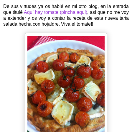
De sus virtudes ya os hablé en mi otro blog, en la entrada
que titulé
Aquí hay tomate (pincha aquí)
, así que no me voy
a extender y os voy a contar la receta de esta nueva tarta
salada hecha con hojaldre. Viva el tomate!!