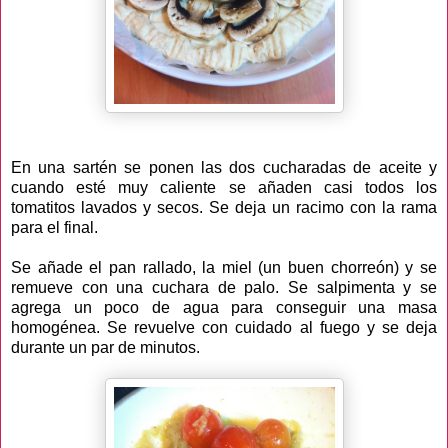
En una sartén se ponen las dos cucharadas de aceite y
cuando esté muy caliente se añaden casi todos los
tomatitos lavados y secos. Se deja un racimo con la rama
para el final.
Se añade el pan rallado, la miel (un buen chorreón) y se
remueve con una cuchara de palo. Se salpimenta y se
agrega un poco de agua para conseguir una masa
homogénea. Se revuelve con cuidado al fuego y se deja
durante un par de minutos.