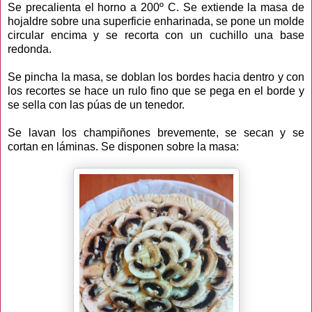
Se precalienta el horno a 200º C. Se extiende la masa de
hojaldre sobre una superficie enharinada, se pone un molde
circular encima y se recorta con un cuchillo una base
redonda.
Se pincha la masa, se doblan los bordes hacia dentro y con
los recortes se hace un rulo fino que se pega en el borde y
se sella con las púas de un tenedor.
Se lavan los champiñones brevemente, se secan y se
cortan en láminas. Se disponen sobre la masa: