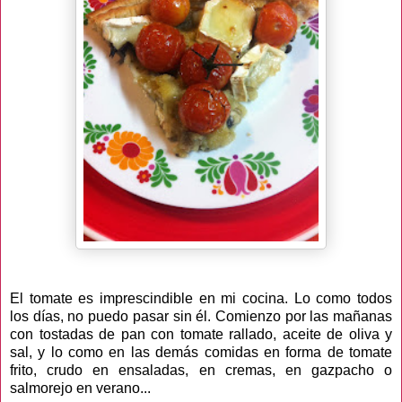
El tomate es imprescindible en mi cocina. Lo como todos
los días, no puedo pasar sin él. Comienzo por las mañanas
con tostadas de pan con tomate rallado, aceite de oliva y
sal, y lo como en las demás comidas en forma de tomate
frito, crudo en ensaladas, en cremas, en gazpacho o
salmorejo en verano...