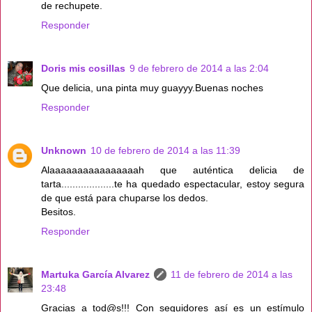
de rechupete.
Responder
Doris mis cosillas
9 de febrero de 2014 a las 2:04
Que delicia, una pinta muy guayyy.Buenas noches
Responder
Unknown
10 de febrero de 2014 a las 11:39
Alaaaaaaaaaaaaaaaah que auténtica delicia de
tarta...................te ha quedado espectacular, estoy segura
de que está para chuparse los dedos.
Besitos.
Responder
Martuka García Alvarez
11 de febrero de 2014 a las
23:48
Gracias a tod@s!!! Con seguidores así es un estímulo