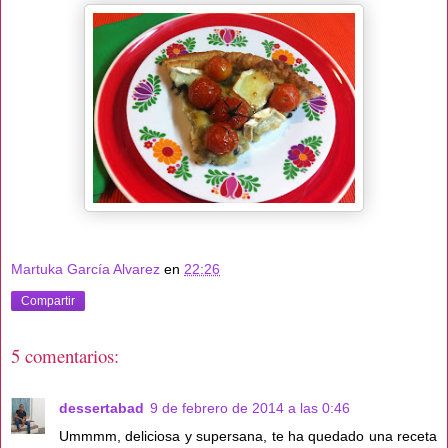
Martuka García Alvarez
en
22:26
Compartir
5 comentarios:
dessertabad
9 de febrero de 2014 a las 0:46
Ummmm, deliciosa y supersana, te ha quedado una receta