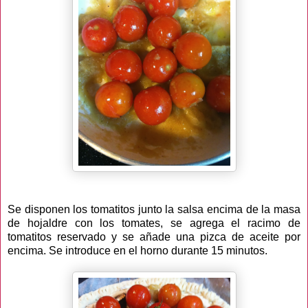
Se disponen los tomatitos junto la salsa encima de la masa
de hojaldre con los tomates, se agrega el racimo de
tomatitos reservado y se añade una pizca de aceite por
encima. Se introduce en el horno durante 15 minutos.