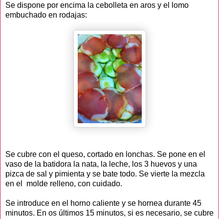
Se dispone por encima la cebolleta en aros y el lomo
embuchado en rodajas:
Se cubre con el queso, cortado en lonchas. Se pone en el
vaso de la batidora la nata, la leche, los 3 huevos y una
pizca de sal y pimienta y se bate todo. Se vierte la mezcla
en el molde relleno, con cuidado.
Se introduce en el horno caliente y se hornea durante 45
minutos. En os últimos 15 minutos, si es necesario, se cubre