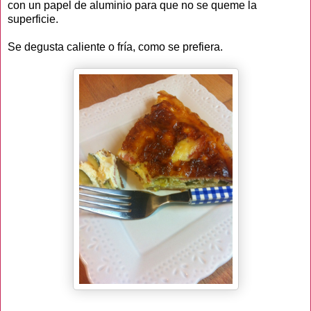
con un papel de aluminio para que no se queme la
superficie.
Se degusta caliente o fría, como se prefiera.