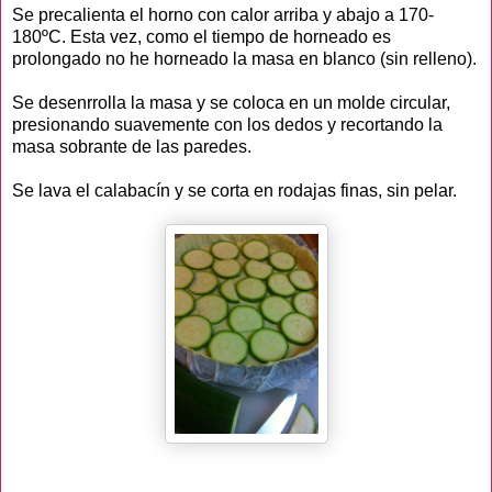
Se precalienta el horno con calor arriba y abajo a 170-
180ºC. Esta vez, como el tiempo de horneado es
prolongado no he horneado la masa en blanco (sin relleno).
Se desenrrolla la masa y se coloca en un molde circular,
presionando suavemente con los dedos y recortando la
masa sobrante de las paredes.
Se lava el calabacín y se corta en rodajas finas, sin pelar.