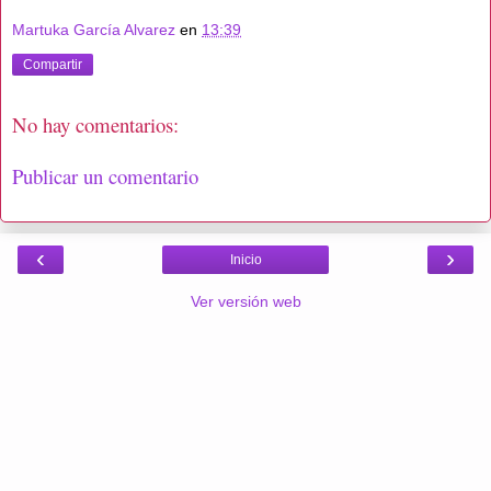
Martuka García Alvarez
en
13:39
Compartir
No hay comentarios:
Publicar un comentario
‹
›
Inicio
Ver versión web