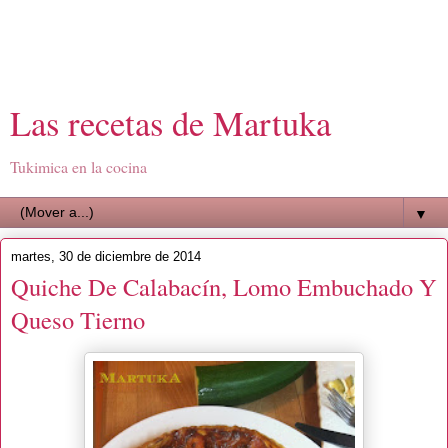
Las recetas de Martuka
Tukimica en la cocina
▼
martes, 30 de diciembre de 2014
Quiche De Calabacín, Lomo Embuchado Y
Queso Tierno