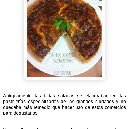
Antiguamente las tartas saladas se elaboraban en las
pastelerías especializadas de las grandes ciudades y no
quedaba más remedio que hacer uso de estos comercios
para degustarlas.