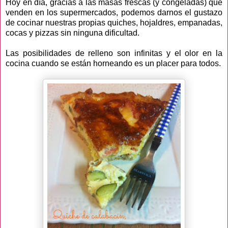
Hoy en día, gracias a las masas frescas (y congeladas) que
venden en los supermercados, podemos darnos el gustazo
de cocinar nuestras propias quiches, hojaldres, empanadas,
cocas y pizzas sin ninguna dificultad.
Las posibilidades de relleno son infinitas y el olor en la
cocina cuando se están horneando es un placer para todos.