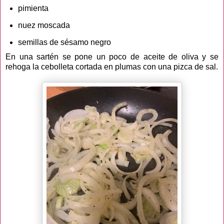
pimienta
nuez moscada
semillas de sésamo negro
En una sartén se pone un poco de aceite de oliva y se
rehoga la cebolleta cortada en plumas con una pizca de sal.