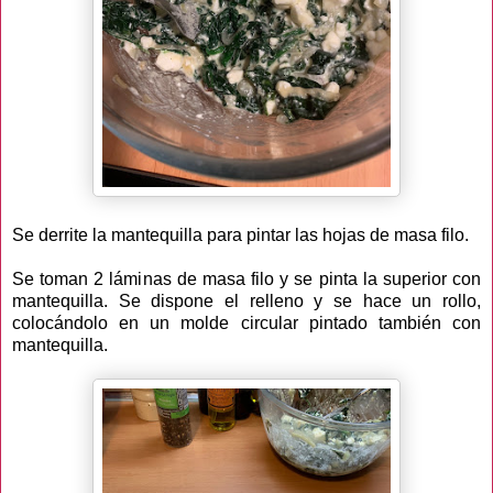
Se derrite la mantequilla para pintar las hojas de masa filo.
Se toman 2 láminas de masa filo y se pinta la superior con
mantequilla. Se dispone el relleno y se hace un rollo,
colocándolo en un molde circular pintado también con
mantequilla.