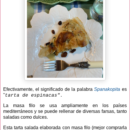
Efectivamente, el significado de la palabra
Spanakopita
es
"
tarta de espinacas".
La masa filo se usa ampliamente en los países
mediterráneos y se puede rellenar de diversas farsas, tanto
saladas como dulces.
Esta tarta salada elaborada con masa filo (mejor comprarla