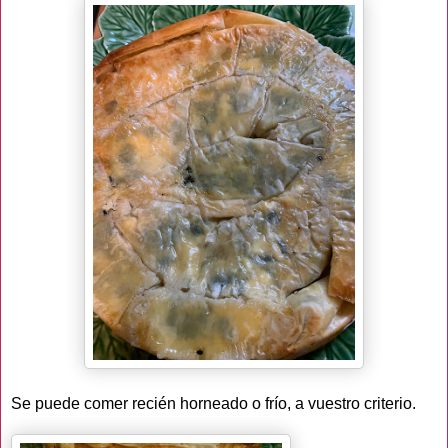
Se puede comer recién horneado o frío, a vuestro criterio.