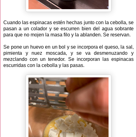
Cuando las espinacas estén hechas junto con la cebolla, se
pasan a un colador y se escurren bien del agua sobrante
para que no mojen la masa filo y la ablanden. Se reservan.
Se pone un huevo en un bol y se incorpora el queso, la sal,
pimienta y nuez moscada, y se va desmenuzando y
mezclando con un tenedor. Se incorporan las espinacas
escurridas con la cebolla y las pasas.