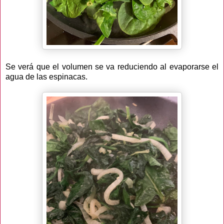
Se verá que el volumen se va reduciendo al evaporarse el
agua de las espinacas.