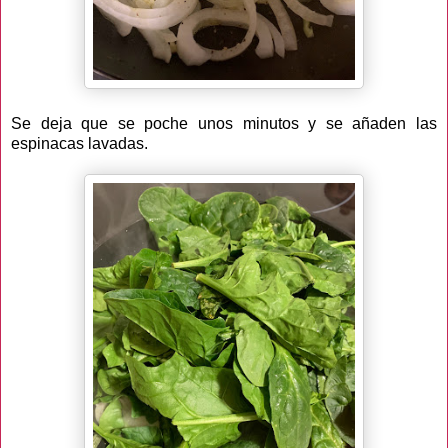
Se deja que se poche unos minutos y se añaden las
espinacas lavadas.