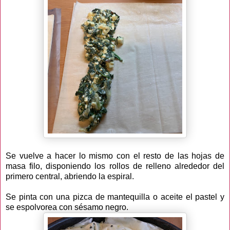
Se vuelve a hacer lo mismo con el resto de las hojas de
masa filo, disponiendo los rollos de relleno alrededor del
primero central, abriendo la espiral.
Se pinta con una pizca de mantequilla o aceite el pastel y
se espolvorea con sésamo negro.