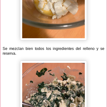
Se mezclan bien todos los ingredientes del relleno y se
reserva.