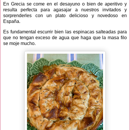
En Grecia se come en el desayuno o bien de aperitivo y
resulta perfecta para agasajar a nuestros invitados y
sorprenderles con un plato delicioso y novedoso en
España.
Es fundamental escurrir bien las espinacas salteadas para
que no tengan exceso de agua que haga que la masa filo
se moje mucho.