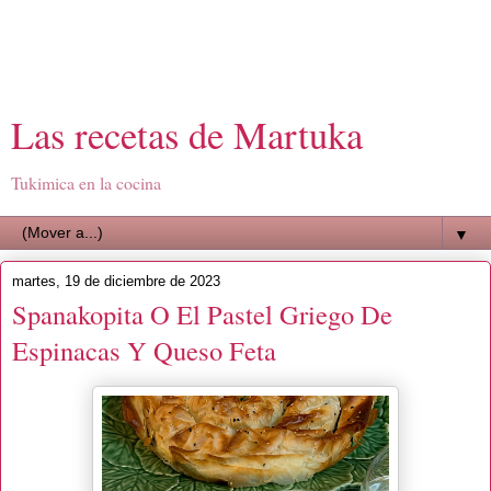
Las recetas de Martuka
Tukimica en la cocina
▼
martes, 19 de diciembre de 2023
Spanakopita O El Pastel Griego De
Espinacas Y Queso Feta