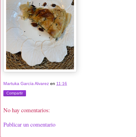
Martuka García Alvarez
en
11:16
Compartir
No hay comentarios:
Publicar un comentario