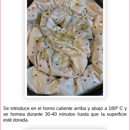
Se introduce en el horno caliente arriba y abajo a 180º C y
se hornea durante 30-40 minutos hasta que la superficie
esté dorada.