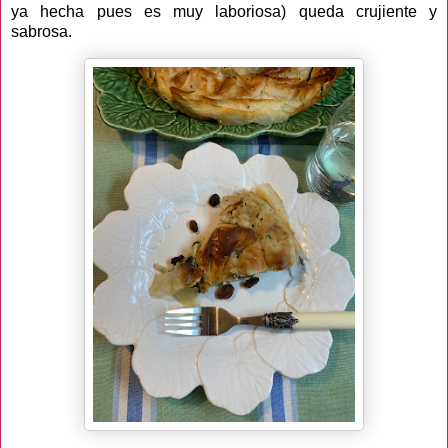
ya hecha pues es muy laboriosa) queda crujiente y
sabrosa.