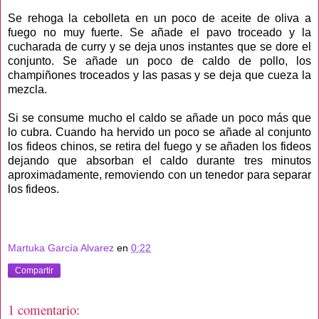
Se rehoga la cebolleta en un poco de aceite de oliva a
fuego no muy fuerte. Se añade el pavo troceado y la
cucharada de curry y se deja unos instantes que se dore el
conjunto. Se añade un poco de caldo de pollo, los
champiñones troceados y las pasas y se deja que cueza la
mezcla.
Si se consume mucho el caldo se añade un poco más que
lo cubra. Cuando ha hervido un poco se añade al conjunto
los fideos chinos, se retira del fuego y se añaden los fideos
dejando que absorban el caldo durante tres minutos
aproximadamente, removiendo con un tenedor para separar
los fideos.
Martuka García Alvarez
en
0:22
Compartir
1 comentario: