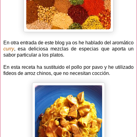
En otra entrada de este blog ya os he hablado del aromático
curry
, esa deliciosa mezclas de especias que aporta un
sabor particular a los platos.
En esta receta ha sustituido el pollo por pavo y he utilizado
fideos de arroz chinos, que no necesitan cocción.