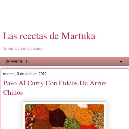
Las recetas de Martuka
Tukimica en la cocina
▼
martes, 3 de abril de 2012
Pavo Al Curry Con Fideos De Arroz
Chinos