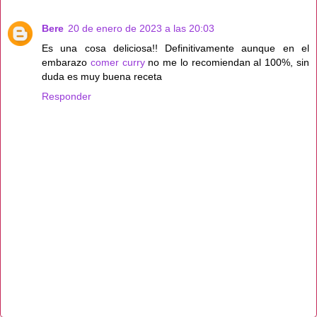
Bere
20 de enero de 2023 a las 20:03
Es una cosa deliciosa!! Definitivamente aunque en el
embarazo
comer curry
no me lo recomiendan al 100%, sin
duda es muy buena receta
Responder