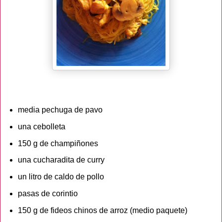
media pechuga de pavo
una cebolleta
150 g de champiñones
una cucharadita de curry
un litro de caldo de pollo
pasas de corintio
150 g de fideos chinos de arroz (medio paquete)